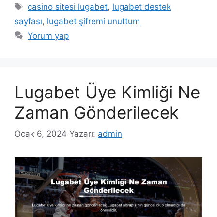
Etiketler
casino sitesi lugabet
,
lugabet destek
sayfası
,
lugabet şifremi unuttum
Yorum yap
Lugabet Üye Kimliği Ne
Zaman Gönderilecek
Ocak 6, 2024
Yazarı:
admin