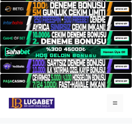
İçeriğe
atla
Menü