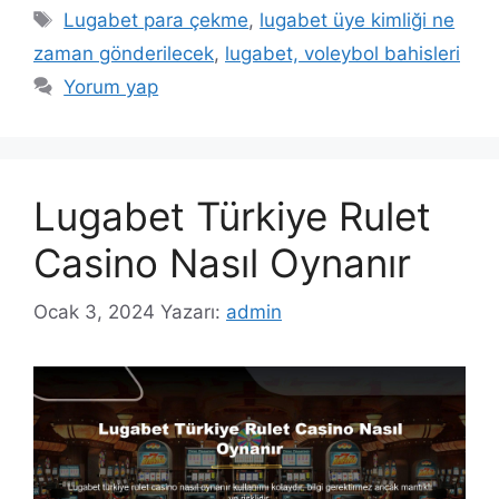
Etiketler
Lugabet para çekme
,
lugabet üye kimliği ne
zaman gönderilecek
,
lugabet, voleybol bahisleri
Yorum yap
Lugabet Türkiye Rulet
Casino Nasıl Oynanır
Ocak 3, 2024
Yazarı:
admin