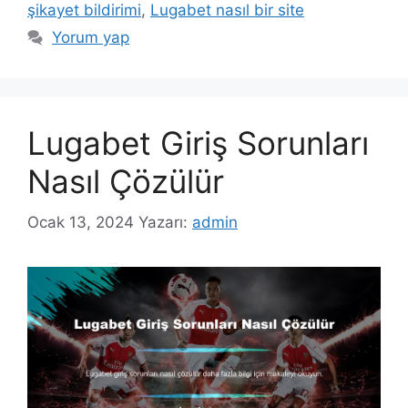
şikayet bildirimi
,
Lugabet nasıl bir site
Yorum yap
Lugabet Giriş Sorunları
Nasıl Çözülür
Ocak 13, 2024
Yazarı:
admin