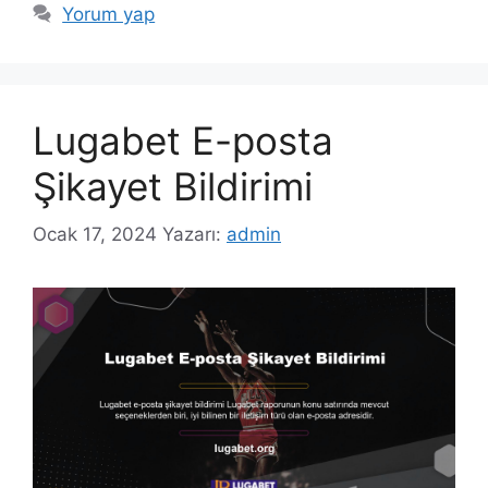
Yorum yap
Lugabet E-posta
Şikayet Bildirimi
Ocak 17, 2024
Yazarı:
admin