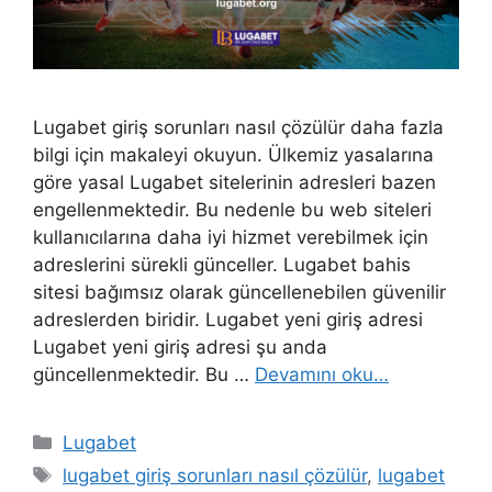
Lugabet giriş sorunları nasıl çözülür daha fazla
bilgi için makaleyi okuyun. Ülkemiz yasalarına
göre yasal Lugabet sitelerinin adresleri bazen
engellenmektedir. Bu nedenle bu web siteleri
kullanıcılarına daha iyi hizmet verebilmek için
adreslerini sürekli günceller. Lugabet bahis
sitesi bağımsız olarak güncellenebilen güvenilir
adreslerden biridir. Lugabet yeni giriş adresi
Lugabet yeni giriş adresi şu anda
güncellenmektedir. Bu …
Devamını oku…
Kategoriler
Lugabet
Etiketler
lugabet giriş sorunları nasıl çözülür
,
lugabet