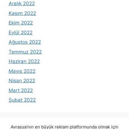
Aralık 2022
Kasım 2022
Ekim 2022
Eylül 2022
Ağustos 2022
Temmuz 2022
Haziran 2022
Mayıs 2022
Nisan 2022
Mart 2022
Şubat 2022
Avrasya'nın en büyük reklam platformunda olmak için