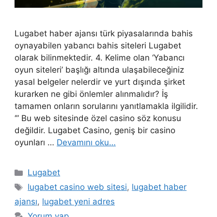
Lugabet haber ajansı türk piyasalarında bahis
oynayabilen yabancı bahis siteleri Lugabet
olarak bilinmektedir. 4. Kelime olan ‘Yabancı
oyun siteleri’ başlığı altında ulaşabileceğiniz
yasal belgeler nelerdir ve yurt dışında şirket
kurarken ne gibi önlemler alınmalıdır? İş
tamamen onların sorularını yanıtlamakla ilgilidir.
‘” Bu web sitesinde özel casino söz konusu
değildir. Lugabet Casino, geniş bir casino
oyunları …
Devamını oku…
Kategoriler
Lugabet
Etiketler
lugabet casino web sitesi
,
lugabet haber
ajansı
,
lugabet yeni adres
Yorum yap