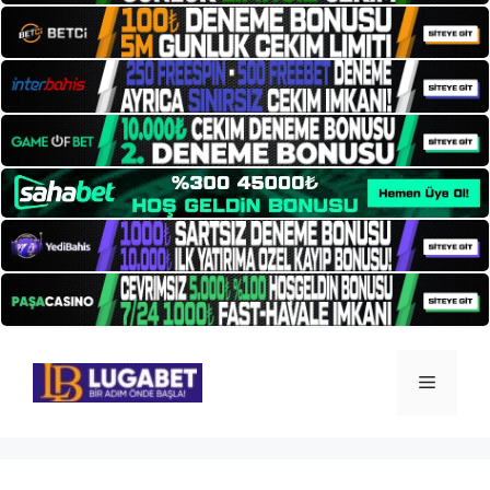
İçeriğe
atla
Menü