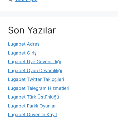
Son Yazılar
Lugabet Adresi
Lugabet Giriş
Lugabet Üye Güvenilirliği
Lugabet Oyun Devamlılığı
Lugabet Twitter Takipçileri
Lugabet Telegram Hizmetleri
Lugabet Türk Üstünlüğü
Lugabet Farklı Oyunlar
Lugabet Güvenilir Kayıt