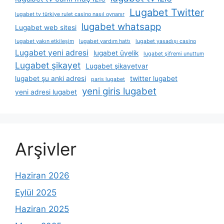
Lugabet Twitter
lugabet tv türkiye rulet casino nasıl oynanır
lugabet whatsapp
Lugabet web sitesi
lugabet yakın etkileşim
lugabet yardım hattı
lugabet yasadışı casino
Lugabet yeni adresi
lugabet üyelik
lugabet şifremi unuttum
Lugabet şikayet
Lugabet şikayetvar
lugabet şu anki adresi
twitter lugabet
paris lugabet
yeni giris lugabet
yeni adresi lugabet
Arşivler
Haziran 2026
Eylül 2025
Haziran 2025