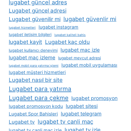
lugabet güncel adres
Lugabet güncel adresi
lugabet güvenlir mi
Lugabet güvenilir mi
lugabet instagram
lugabet hizmetleri
lugabet i̇letişim bilgileri
lugabet kaliteli bahis
lugabet kayit
Lugabet kaç oldu
lugabet maç izle
lugabet kullanıcı deneyimi
lugabet maç izleme
lugabet mevcut adresi
lugabet mobil uygulaması
lugabet mobil para yatırma i̇şlemi
lugabet müşteri hizmetleri
Lugabet nasıl bir site
Lugabet para yatırma
Lugabet para çekme
lugabet promosyon
lugabet sitesi
lugabet promosyon kodu
lugabet telegram
Lugabet Spor Bahisleri
lugabet tv canli maç
Lugabet tv
lugabet tv izle
lugabet tv canli maç izle