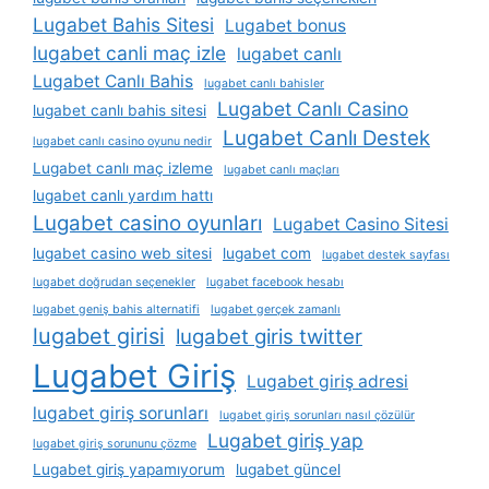
Lugabet Bahis Sitesi
Lugabet bonus
lugabet canli maç izle
lugabet canlı
Lugabet Canlı Bahis
lugabet canlı bahisler
Lugabet Canlı Casino
lugabet canlı bahis sitesi
Lugabet Canlı Destek
lugabet canlı casino oyunu nedir
Lugabet canlı maç izleme
lugabet canlı maçları
lugabet canlı yardım hattı
Lugabet casino oyunları
Lugabet Casino Sitesi
lugabet casino web sitesi
lugabet com
lugabet destek sayfası
lugabet doğrudan seçenekler
lugabet facebook hesabı
lugabet geniş bahis alternatifi
lugabet gerçek zamanlı
lugabet girisi
lugabet giris twitter
Lugabet Giriş
Lugabet giriş adresi
lugabet giriş sorunları
lugabet giriş sorunları nasıl çözülür
Lugabet giriş yap
lugabet giriş sorununu çözme
Lugabet giriş yapamıyorum
lugabet güncel