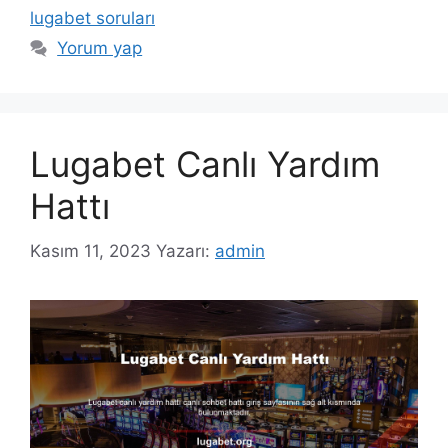
lugabet soruları
Yorum yap
Lugabet Canlı Yardım
Hattı
Kasım 11, 2023
Yazarı:
admin