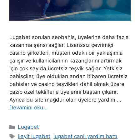
Lugabet soruları seobahis, üyelerine daha fazla
kazanma şansı sağlar. Lisanssız çevrimiçi
casino şirketleri, müşteri odaklı bir yaklaşımla
çalışır ve kullanıcılarının kazançlarını artırmak
için çok sayıda ücretsiz teşvik sağlar. Yetkisiz
bahisçiler, üye oldukları andan itibaren ücretsiz
bahisler ve casino teşvikleri dahil olmak üzere
cazip özel tekliflerle üyelerini baştan çıkarır.
Ayrıca bu site mağdur olan üyelere yardım …
Devamını oku…
Kategoriler
Lugabet
Etiketler
kayit lugabet
,
lugabet canlı yardım hattı
,