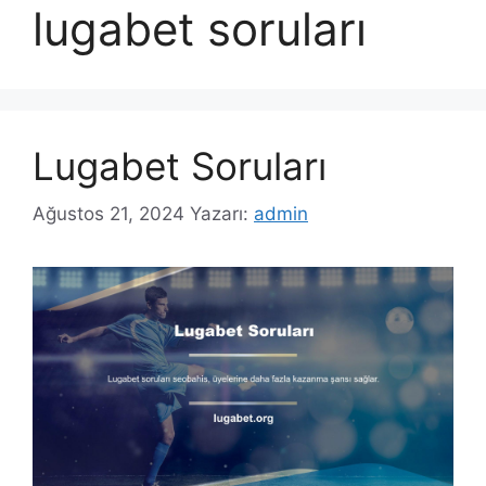
lugabet soruları
Lugabet Soruları
Ağustos 21, 2024
Yazarı:
admin