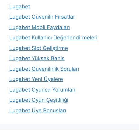
Lugabet
Lugabet Güvenilir Fırsatlar
Lugabet Mobil Faydaları
Lugabet Kullanıcı Değerlendirmeleri
Lugabet Slot Geliştirme
Lugabet Yüksek Bahis
Lugabet Güvenilirlik Soruları
Lugabet Yeni Üyelere
Lugabet Oyuncu Yorumları
Lugabet Oyun Çeşitliliği
Lugabet Üye Bonusları