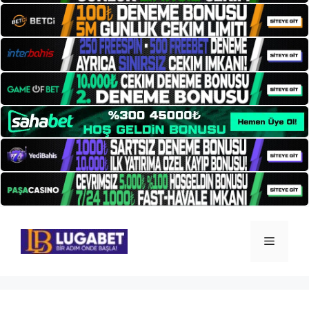
İçeriğe
atla
Menü