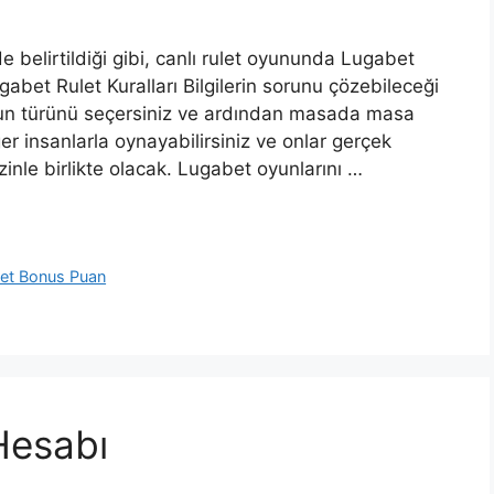
belirtildiği gibi, canlı rulet oyununda Lugabet
ugabet Rulet Kuralları Bilgilerin sorunu çözebileceği
un türünü seçersiniz ve ardından masada masa
r insanlarla oynayabilirsiniz ve onlar gerçek
zinle birlikte olacak. Lugabet oyunlarını …
et Bonus Puan
Hesabı