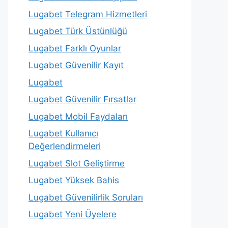
Lugabet Telegram Hizmetleri
Lugabet Türk Üstünlüğü
Lugabet Farklı Oyunlar
Lugabet Güvenilir Kayıt
Lugabet
Lugabet Güvenilir Fırsatlar
Lugabet Mobil Faydaları
Lugabet Kullanıcı
Değerlendirmeleri
Lugabet Slot Geliştirme
Lugabet Yüksek Bahis
Lugabet Güvenilirlik Soruları
Lugabet Yeni Üyelere