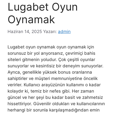
Lugabet Oyun
Oynamak
Haziran 14, 2025
Yazarı:
admin
Lugabet oyun oynamak oyun oynamak için
sorunsuz bir yol arıyorsanız, çevrimiçi bahis
siteleri gitmenin yoludur. Çok çeşitli oyunlar
sunuyorlar ve kesintisiz bir deneyim sunuyorlar.
Ayrıca, genellikle yüksek bonus oranlarına
sahiptirler ve müşteri memnuniyetine öncelik
verirler. Kullanıcı arayüzünün kullanımı o kadar
kolaydır ki, temiz bir nefes gibi. Her zaman
güncel ve her şeyi bu kadar basit ve zahmetsiz
hissettiriyor. Güvenilir oldukları ve kullanıcılarının
herhangi bir sorunla karşılaşmadığından emin