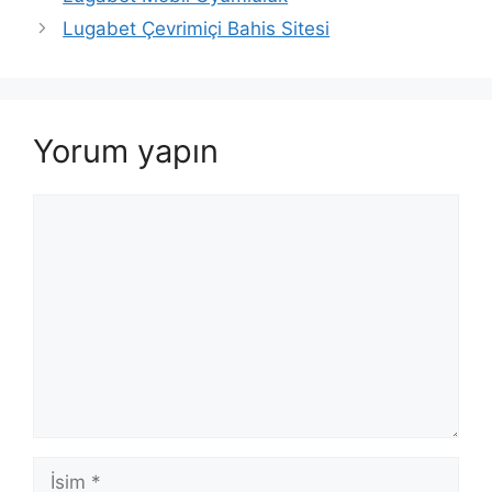
Lugabet Çevrimiçi Bahis Sitesi
Yorum yapın
Yorum
İsim