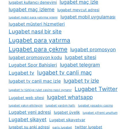
lugabet maç izle
lugabet kullanıcı deneyimi
lugabet maç izleme
lugabet mevcut adresi
lugabet mobil uygulaması
lugabet mobil para yatırma i̇şlemi
lugabet müşteri hizmetleri
Lugabet nasıl bir site
Lugabet para yatırma
Lugabet para çekme
lugabet promosyon
lugabet sitesi
lugabet promosyon kodu
lugabet telegram
Lugabet Spor Bahisleri
lugabet tv canli maç
Lugabet tv
lugabet tv izle
lugabet tv canli maç izle
Lugabet Twitter
lugabet tv türkiye rulet casino nasıl oynanır
lugabet whatsapp
Lugabet web sitesi
lugabet yakın etkileşim
lugabet yardım hattı
lugabet yasadışı casino
Lugabet yeni adresi
lugabet üyelik
lugabet şifremi unuttum
Lugabet şikayet
Lugabet şikayetvar
lugabet şu anki adresi
twitter lugabet
paris lugabet