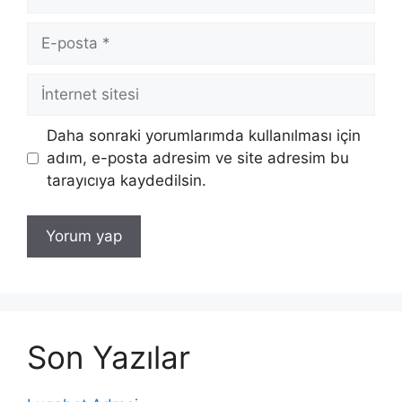
E-
posta
İnternet
sitesi
Daha sonraki yorumlarımda kullanılması için
adım, e-posta adresim ve site adresim bu
tarayıcıya kaydedilsin.
Son Yazılar