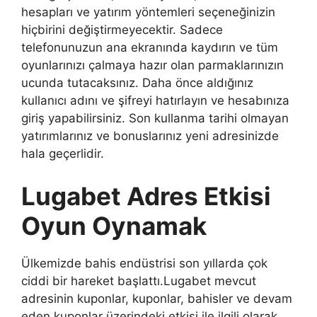
hesapları ve yatırım yöntemleri seçeneğinizin
hiçbirini değiştirmeyecektir. Sadece
telefonunuzun ana ekranında kaydırın ve tüm
oyunlarınızı çalmaya hazır olan parmaklarınızın
ucunda tutacaksınız. Daha önce aldığınız
kullanıcı adını ve şifreyi hatırlayın ve hesabınıza
giriş yapabilirsiniz. Son kullanma tarihi olmayan
yatırımlarınız ve bonuslarınız yeni adresinizde
hala geçerlidir.
Lugabet Adres Etkisi
Oyun Oynamak
Ülkemizde bahis endüstrisi son yıllarda çok
ciddi bir hareket başlattı.Lugabet mevcut
adresinin kuponlar, kuponlar, bahisler ve devam
eden kuponlar üzerindeki etkisi ile ilgili olarak,