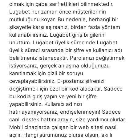
olmak için çaba sarf ettikleri bilinmektedir.
Lugabet her zaman önce müşterilerinin
mutluluğunu koyar. Bu nedenle, herhangi bir
şikayetle karşılaşırsanız, birden fazla yöntem
kullanabilirsiniz. Lugabet giriş bilgilerini
unuttum. Lugabet üyelik sürecinde Lugabet
üyelik süreci sırasında bir şifre ve kullanıcı adı
belirtmeniz istenecektir. Parolanızı değiştirmek
istiyorsanız, gerçek anlaşma olduğunuzu
kanıtlamak için gizli bir soruyu
cevaplayabilirsiniz. E-postanız şifrenizi
değiştirmek için özel bir kod alacaktır. Sadece
bu kodla giriş yapın ve yeni bir şifre
yapabilirsiniz. Kullanıcı adınızı
hatırlayamıyorsanız, endişelenmeyin! Sadece
canlı destek hattını arayın, size yardımcı olurlar.
Mobil cihazlarda çalışan bir web sitesi nasıl
açılır. Hangi sürümünüz olursa olsun, akıllı