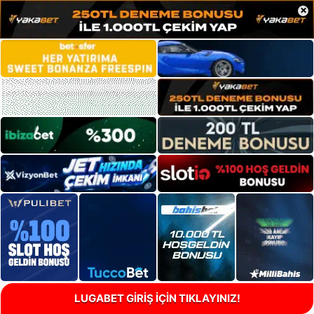
×
LUGABET GİRİŞ İÇİN TIKLAYINIZ!