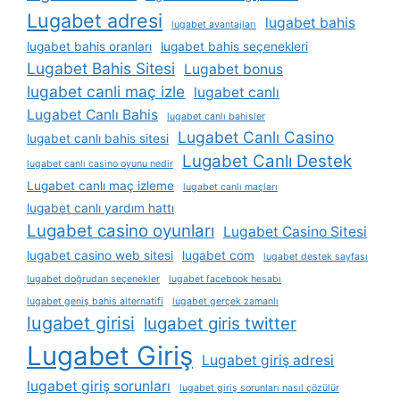
Lugabet adresi
lugabet bahis
lugabet avantajları
lugabet bahis oranları
lugabet bahis seçenekleri
Lugabet Bahis Sitesi
Lugabet bonus
lugabet canli maç izle
lugabet canlı
Lugabet Canlı Bahis
lugabet canlı bahisler
Lugabet Canlı Casino
lugabet canlı bahis sitesi
Lugabet Canlı Destek
lugabet canlı casino oyunu nedir
Lugabet canlı maç izleme
lugabet canlı maçları
lugabet canlı yardım hattı
Lugabet casino oyunları
Lugabet Casino Sitesi
lugabet casino web sitesi
lugabet com
lugabet destek sayfası
lugabet doğrudan seçenekler
lugabet facebook hesabı
lugabet geniş bahis alternatifi
lugabet gerçek zamanlı
lugabet girisi
lugabet giris twitter
Lugabet Giriş
Lugabet giriş adresi
lugabet giriş sorunları
lugabet giriş sorunları nasıl çözülür