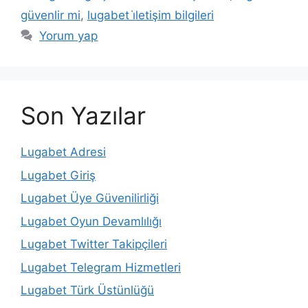
güvenlir mi
,
lugabet i̇letişim bilgileri
Yorum yap
Son Yazılar
Lugabet Adresi
Lugabet Giriş
Lugabet Üye Güvenilirliği
Lugabet Oyun Devamlılığı
Lugabet Twitter Takipçileri
Lugabet Telegram Hizmetleri
Lugabet Türk Üstünlüğü