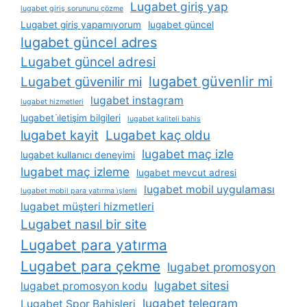
Lugabet giriş yap
lugabet giriş sorununu çözme
Lugabet giriş yapamıyorum
lugabet güncel
lugabet güncel adres
Lugabet güncel adresi
lugabet güvenlir mi
Lugabet güvenilir mi
lugabet instagram
lugabet hizmetleri
lugabet i̇letişim bilgileri
lugabet kaliteli bahis
lugabet kayit
Lugabet kaç oldu
lugabet maç izle
lugabet kullanıcı deneyimi
lugabet maç izleme
lugabet mevcut adresi
lugabet mobil uygulaması
lugabet mobil para yatırma i̇şlemi
lugabet müşteri hizmetleri
Lugabet nasıl bir site
Lugabet para yatırma
Lugabet para çekme
lugabet promosyon
lugabet sitesi
lugabet promosyon kodu
lugabet telegram
Lugabet Spor Bahisleri