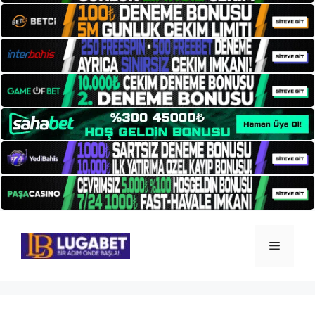
İçeriğe
atla
Menü