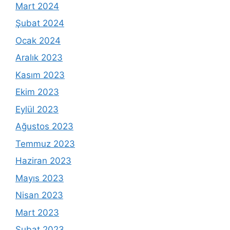
Mart 2024
Şubat 2024
Ocak 2024
Aralık 2023
Kasım 2023
Ekim 2023
Eylül 2023
Ağustos 2023
Temmuz 2023
Haziran 2023
Mayıs 2023
Nisan 2023
Mart 2023
Şubat 2023