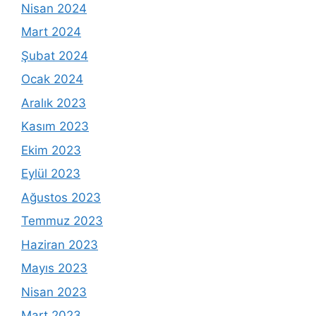
Nisan 2024
Mart 2024
Şubat 2024
Ocak 2024
Aralık 2023
Kasım 2023
Ekim 2023
Eylül 2023
Ağustos 2023
Temmuz 2023
Haziran 2023
Mayıs 2023
Nisan 2023
Mart 2023