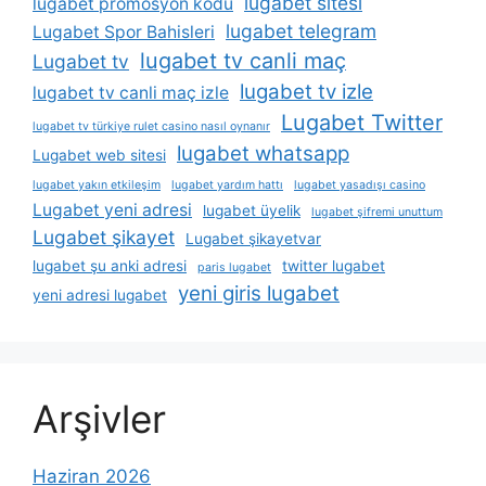
lugabet sitesi
lugabet promosyon kodu
lugabet telegram
Lugabet Spor Bahisleri
lugabet tv canli maç
Lugabet tv
lugabet tv izle
lugabet tv canli maç izle
Lugabet Twitter
lugabet tv türkiye rulet casino nasıl oynanır
lugabet whatsapp
Lugabet web sitesi
lugabet yakın etkileşim
lugabet yardım hattı
lugabet yasadışı casino
Lugabet yeni adresi
lugabet üyelik
lugabet şifremi unuttum
Lugabet şikayet
Lugabet şikayetvar
lugabet şu anki adresi
twitter lugabet
paris lugabet
yeni giris lugabet
yeni adresi lugabet
Arşivler
Haziran 2026