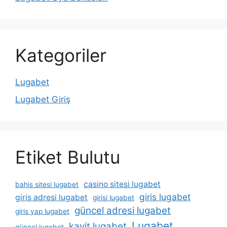
Kategoriler
Lugabet
Lugabet Giriş
Etiket Bulutu
casino sitesi lugabet
bahis sitesi lugabet
giris lugabet
giris adresi lugabet
girisi lugabet
güncel adresi lugabet
giris yap lugabet
Lugabet
kayit lugabet
güncel lugabet