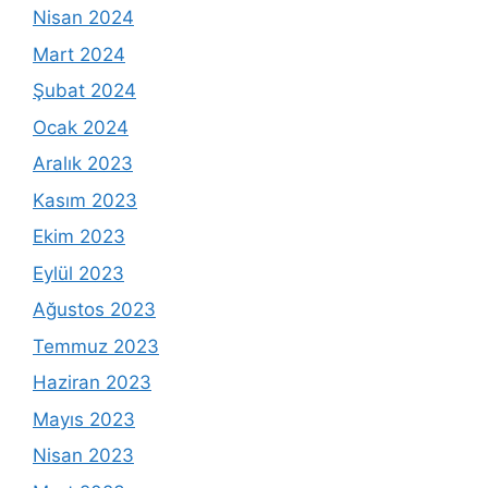
Nisan 2024
Mart 2024
Şubat 2024
Ocak 2024
Aralık 2023
Kasım 2023
Ekim 2023
Eylül 2023
Ağustos 2023
Temmuz 2023
Haziran 2023
Mayıs 2023
Nisan 2023