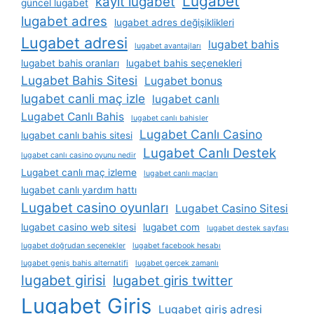
Lugabet
kayit lugabet
güncel lugabet
lugabet adres
lugabet adres değişiklikleri
Lugabet adresi
lugabet bahis
lugabet avantajları
lugabet bahis oranları
lugabet bahis seçenekleri
Lugabet Bahis Sitesi
Lugabet bonus
lugabet canli maç izle
lugabet canlı
Lugabet Canlı Bahis
lugabet canlı bahisler
Lugabet Canlı Casino
lugabet canlı bahis sitesi
Lugabet Canlı Destek
lugabet canlı casino oyunu nedir
Lugabet canlı maç izleme
lugabet canlı maçları
lugabet canlı yardım hattı
Lugabet casino oyunları
Lugabet Casino Sitesi
lugabet casino web sitesi
lugabet com
lugabet destek sayfası
lugabet doğrudan seçenekler
lugabet facebook hesabı
lugabet geniş bahis alternatifi
lugabet gerçek zamanlı
lugabet girisi
lugabet giris twitter
Lugabet Giriş
Lugabet giriş adresi