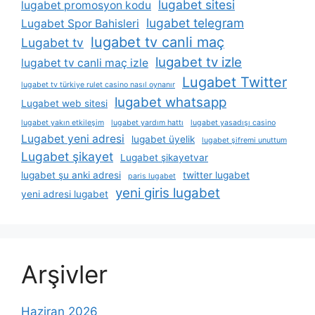
lugabet sitesi
lugabet promosyon kodu
lugabet telegram
Lugabet Spor Bahisleri
lugabet tv canli maç
Lugabet tv
lugabet tv izle
lugabet tv canli maç izle
Lugabet Twitter
lugabet tv türkiye rulet casino nasıl oynanır
lugabet whatsapp
Lugabet web sitesi
lugabet yakın etkileşim
lugabet yardım hattı
lugabet yasadışı casino
Lugabet yeni adresi
lugabet üyelik
lugabet şifremi unuttum
Lugabet şikayet
Lugabet şikayetvar
lugabet şu anki adresi
twitter lugabet
paris lugabet
yeni giris lugabet
yeni adresi lugabet
Arşivler
Haziran 2026