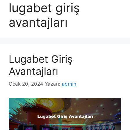
lugabet giriş
avantajları
Lugabet Giriş
Avantajları
Ocak 20, 2024
Yazarı:
admin