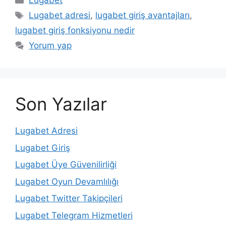
Lugabet
Etiketler
Lugabet adresi
,
lugabet giriş avantajları
,
lugabet giriş fonksiyonu nedir
Yorum yap
Son Yazılar
Lugabet Adresi
Lugabet Giriş
Lugabet Üye Güvenilirliği
Lugabet Oyun Devamlılığı
Lugabet Twitter Takipçileri
Lugabet Telegram Hizmetleri