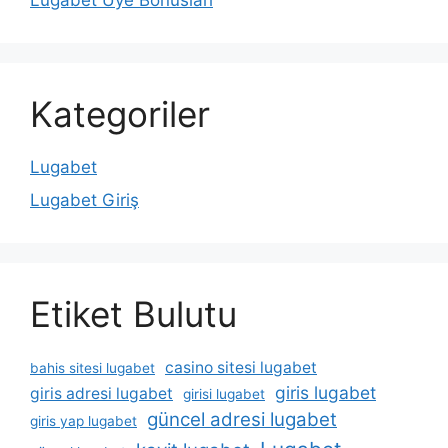
Kategoriler
Lugabet
Lugabet Giriş
Etiket Bulutu
casino sitesi lugabet
bahis sitesi lugabet
giris lugabet
giris adresi lugabet
girisi lugabet
güncel adresi lugabet
giris yap lugabet