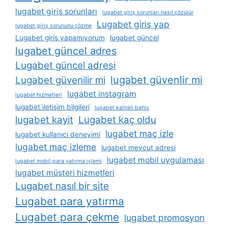
lugabet giriş sorunları
lugabet giriş sorunları nasıl çözülür
Lugabet giriş yap
lugabet giriş sorununu çözme
Lugabet giriş yapamıyorum
lugabet güncel
lugabet güncel adres
Lugabet güncel adresi
lugabet güvenlir mi
Lugabet güvenilir mi
lugabet instagram
lugabet hizmetleri
lugabet i̇letişim bilgileri
lugabet kaliteli bahis
lugabet kayit
Lugabet kaç oldu
lugabet maç izle
lugabet kullanıcı deneyimi
lugabet maç izleme
lugabet mevcut adresi
lugabet mobil uygulaması
lugabet mobil para yatırma i̇şlemi
lugabet müşteri hizmetleri
Lugabet nasıl bir site
Lugabet para yatırma
Lugabet para çekme
lugabet promosyon