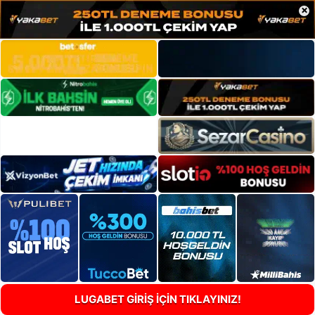
×
LUGABET GİRİŞ İÇİN TIKLAYINIZ!