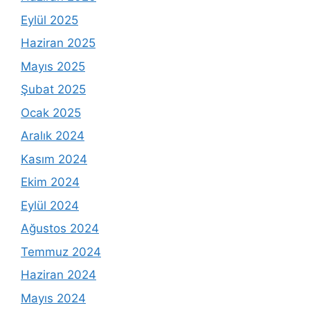
Eylül 2025
Haziran 2025
Mayıs 2025
Şubat 2025
Ocak 2025
Aralık 2024
Kasım 2024
Ekim 2024
Eylül 2024
Ağustos 2024
Temmuz 2024
Haziran 2024
Mayıs 2024