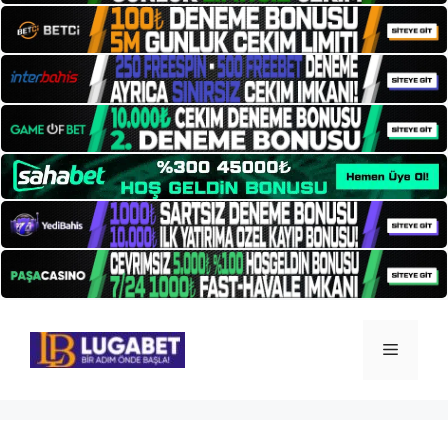
İçeriğe
atla
Menü