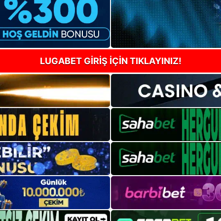
LUGABET GİRİŞ İÇİN TIKLAYINIZ!