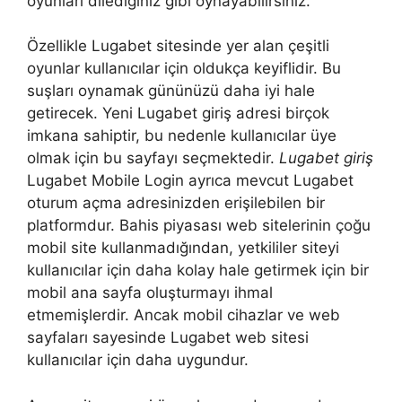
oyunları dilediğiniz gibi oynayabilirsiniz.
Özellikle Lugabet sitesinde yer alan çeşitli
oyunlar kullanıcılar için oldukça keyiflidir. Bu
suşları oynamak gününüzü daha iyi hale
getirecek. Yeni Lugabet giriş adresi birçok
imkana sahiptir, bu nedenle kullanıcılar üye
olmak için bu sayfayı seçmektedir.
Lugabet giriş
Lugabet Mobile Login ayrıca mevcut Lugabet
oturum açma adresinizden erişilebilen bir
platformdur. Bahis piyasası web sitelerinin çoğu
mobil site kullanmadığından, yetkililer siteyi
kullanıcılar için daha kolay hale getirmek için bir
mobil ana sayfa oluşturmayı ihmal
etmemişlerdir. Ancak mobil cihazlar ve web
sayfaları sayesinde Lugabet web sitesi
kullanıcılar için daha uygundur.