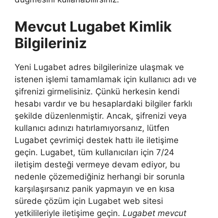
Mevcut Lugabet Kimlik
Bilgileriniz
Yeni Lugabet adres bilgilerinize ulaşmak ve
istenen işlemi tamamlamak için kullanıcı adı ve
şifrenizi girmelisiniz. Çünkü herkesin kendi
hesabı vardır ve bu hesaplardaki bilgiler farklı
şekilde düzenlenmiştir. Ancak, şifrenizi veya
kullanıcı adınızı hatırlamıyorsanız, lütfen
Lugabet çevrimiçi destek hattı ile iletişime
geçin. Lugabet, tüm kullanıcıları için 7/24
iletişim desteği vermeye devam ediyor, bu
nedenle çözemediğiniz herhangi bir sorunla
karşılaşırsanız panik yapmayın ve en kısa
sürede çözüm için Lugabet web sitesi
yetkilileriyle iletişime geçin.
Lugabet mevcut