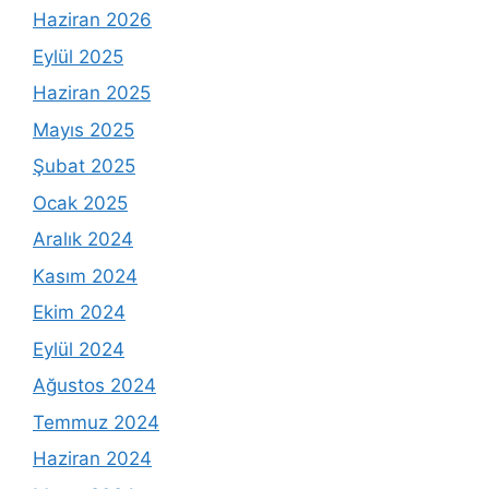
Haziran 2026
Eylül 2025
Haziran 2025
Mayıs 2025
Şubat 2025
Ocak 2025
Aralık 2024
Kasım 2024
Ekim 2024
Eylül 2024
Ağustos 2024
Temmuz 2024
Haziran 2024