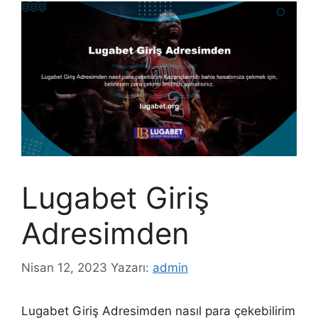
Lugabet Giriş
Adresimden
Nisan 12, 2023
Yazarı:
admin
Lugabet Giriş Adresimden nasıl para çekebilirim