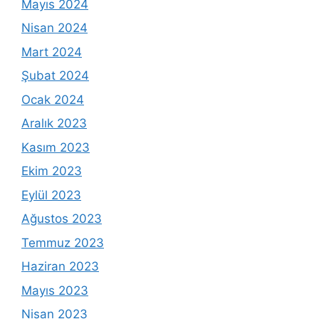
Mayıs 2024
Nisan 2024
Mart 2024
Şubat 2024
Ocak 2024
Aralık 2023
Kasım 2023
Ekim 2023
Eylül 2023
Ağustos 2023
Temmuz 2023
Haziran 2023
Mayıs 2023
Nisan 2023