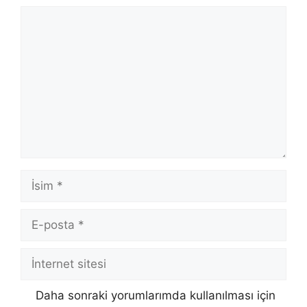
Yorum
İsim
E-
posta
İnternet
sitesi
Daha sonraki yorumlarımda kullanılması için