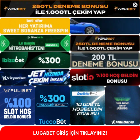
×
LUGABET GİRİŞ İÇİN TIKLAYINIZ!