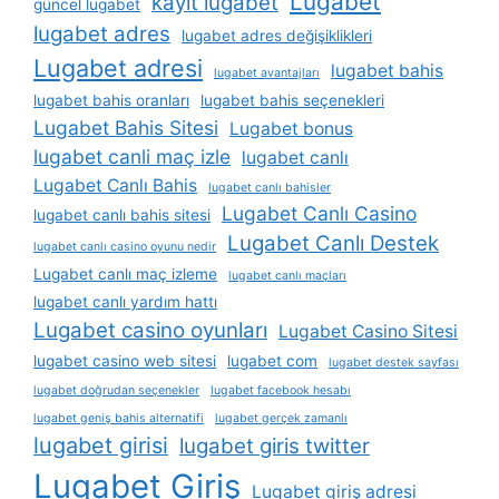
Lugabet
kayit lugabet
güncel lugabet
lugabet adres
lugabet adres değişiklikleri
Lugabet adresi
lugabet bahis
lugabet avantajları
lugabet bahis oranları
lugabet bahis seçenekleri
Lugabet Bahis Sitesi
Lugabet bonus
lugabet canli maç izle
lugabet canlı
Lugabet Canlı Bahis
lugabet canlı bahisler
Lugabet Canlı Casino
lugabet canlı bahis sitesi
Lugabet Canlı Destek
lugabet canlı casino oyunu nedir
Lugabet canlı maç izleme
lugabet canlı maçları
lugabet canlı yardım hattı
Lugabet casino oyunları
Lugabet Casino Sitesi
lugabet casino web sitesi
lugabet com
lugabet destek sayfası
lugabet doğrudan seçenekler
lugabet facebook hesabı
lugabet geniş bahis alternatifi
lugabet gerçek zamanlı
lugabet girisi
lugabet giris twitter
Lugabet Giriş
Lugabet giriş adresi