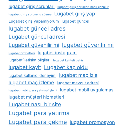
lugabet giriş sorunları
lugabet giriş sorunları nasıl çözülür
Lugabet giriş yap
lugabet giriş sorununu çözme
Lugabet giriş yapamıyorum
lugabet güncel
lugabet güncel adres
Lugabet güncel adresi
lugabet güvenlir mi
Lugabet güvenilir mi
lugabet instagram
lugabet hizmetleri
lugabet i̇letişim bilgileri
lugabet kaliteli bahis
lugabet kayit
Lugabet kaç oldu
lugabet maç izle
lugabet kullanıcı deneyimi
lugabet maç izleme
lugabet mevcut adresi
lugabet mobil uygulaması
lugabet mobil para yatırma i̇şlemi
lugabet müşteri hizmetleri
Lugabet nasıl bir site
Lugabet para yatırma
Lugabet para çekme
lugabet promosyon