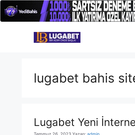
İçeriğe
atla
lugabet bahis sit
Lugabet Yeni İntern
Temmuz 26, 2023
Yazarı:
admin