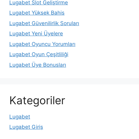
Lugabet Slot Geliştirme
Lugabet Yüksek Bahis
Lugabet Güvenilirlik Soruları
Lugabet Yeni Üyelere
Lugabet Oyuncu Yorumları
Lugabet Oyun Çeşitliliği
Lugabet Üye Bonusları
Kategoriler
Lugabet
Lugabet Giriş