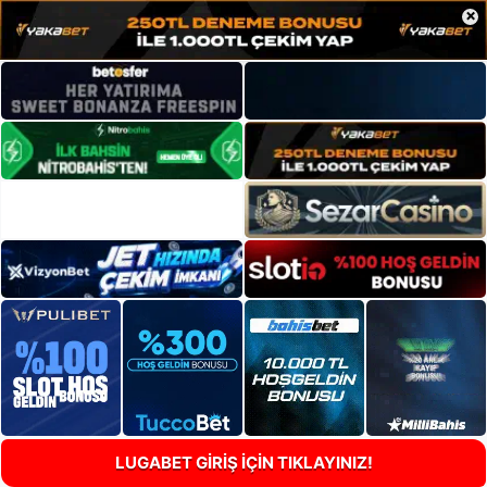
×
LUGABET GİRİŞ İÇİN TIKLAYINIZ!