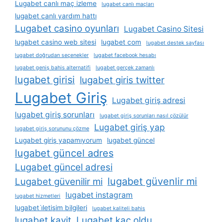
Lugabet canlı maç izleme
lugabet canlı maçları
lugabet canlı yardım hattı
Lugabet casino oyunları
Lugabet Casino Sitesi
lugabet casino web sitesi
lugabet com
lugabet destek sayfası
lugabet doğrudan seçenekler
lugabet facebook hesabı
lugabet geniş bahis alternatifi
lugabet gerçek zamanlı
lugabet girisi
lugabet giris twitter
Lugabet Giriş
Lugabet giriş adresi
lugabet giriş sorunları
lugabet giriş sorunları nasıl çözülür
Lugabet giriş yap
lugabet giriş sorununu çözme
Lugabet giriş yapamıyorum
lugabet güncel
lugabet güncel adres
Lugabet güncel adresi
lugabet güvenlir mi
Lugabet güvenilir mi
lugabet instagram
lugabet hizmetleri
lugabet i̇letişim bilgileri
lugabet kaliteli bahis
lugabet kayit
Lugabet kaç oldu