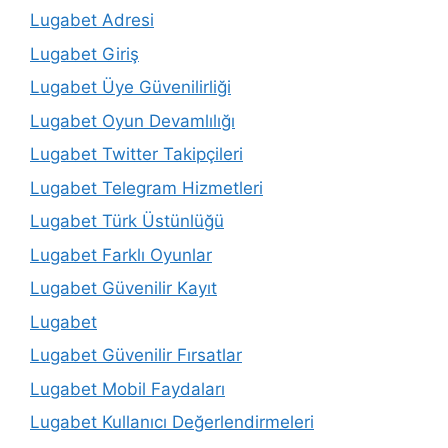
Lugabet Adresi
Lugabet Giriş
Lugabet Üye Güvenilirliği
Lugabet Oyun Devamlılığı
Lugabet Twitter Takipçileri
Lugabet Telegram Hizmetleri
Lugabet Türk Üstünlüğü
Lugabet Farklı Oyunlar
Lugabet Güvenilir Kayıt
Lugabet
Lugabet Güvenilir Fırsatlar
Lugabet Mobil Faydaları
Lugabet Kullanıcı Değerlendirmeleri