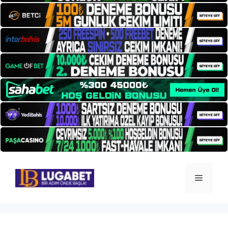
İçeriğe
atla
Menü