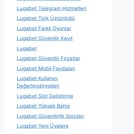
Lugabet Telegram Hizmetleri
Lugabet Türk Üstünlüğü
Lugabet Farklı Oyunlar
Lugabet Güvenilir Kayıt
Lugabet
Lugabet Güvenilir Fırsatlar
Lugabet Mobil Faydaları
Lugabet Kullanıcı
Değerlendirmeleri
Lugabet Slot Geliştirme
Lugabet Yüksek Bahis
Lugabet Güvenilirlik Soruları
Lugabet Yeni Üyelere