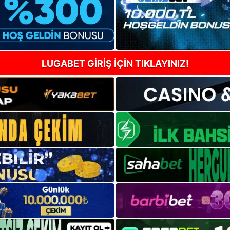
LUGABET GİRİŞ İÇİN TIKLAYINIZ!