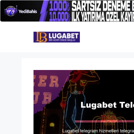
İçeriğe
atla