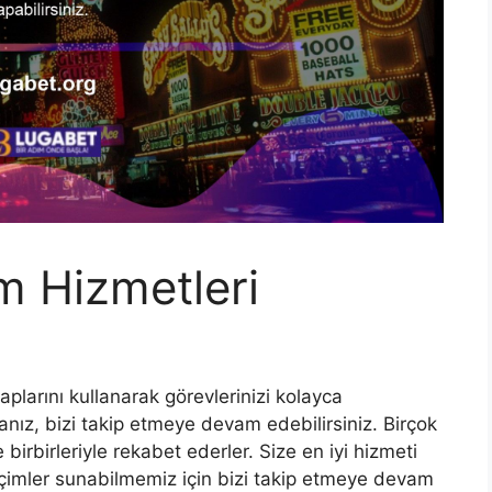
m Hizmetleri
larını kullanarak görevlerinizi kolayca
rsanız, bizi takip etmeye devam edebilirsiniz. Birçok
 birbirleriyle rekabet ederler. Size en iyi hizmeti
seçimler sunabilmemiz için bizi takip etmeye devam