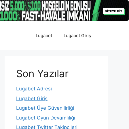
Lugabet
Lugabet Giriş
Son Yazılar
Lugabet Adresi
Lugabet Giriş
Lugabet Üye Güvenilirliği
Lugabet Oyun Devamlılığı
Lugabet Twitter Takipçileri