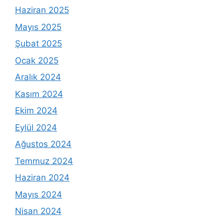
Haziran 2025
Mayıs 2025
Şubat 2025
Ocak 2025
Aralık 2024
Kasım 2024
Ekim 2024
Eylül 2024
Ağustos 2024
Temmuz 2024
Haziran 2024
Mayıs 2024
Nisan 2024