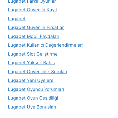
Lugabet Farklı Oyunlar
Lugabet Güvenilir Kayıt
Lugabet
Lugabet Güvenilir Fırsatlar
Lugabet Mobil Faydaları
Lugabet Kullanıcı Değerlendirmeleri
Lugabet Slot Geliştirme
Lugabet Yüksek Bahis
Lugabet Güvenilirlik Soruları
Lugabet Yeni Üyelere
Lugabet Oyuncu Yorumları
Lugabet Oyun Çeşitliliği
Lugabet Üye Bonusları