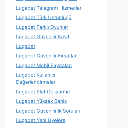
Lugabet Telegram Hizmetleri
Lugabet Türk Üstünlüğü
Lugabet Farklı Oyunlar
Lugabet Güvenilir Kayıt
Lugabet
Lugabet Güvenilir Fırsatlar
Lugabet Mobil Faydaları
Lugabet Kullanıcı
Değerlendirmeleri
Lugabet Slot Geliştirme
Lugabet Yüksek Bahis
Lugabet Güvenilirlik Soruları
Lugabet Yeni Üyelere