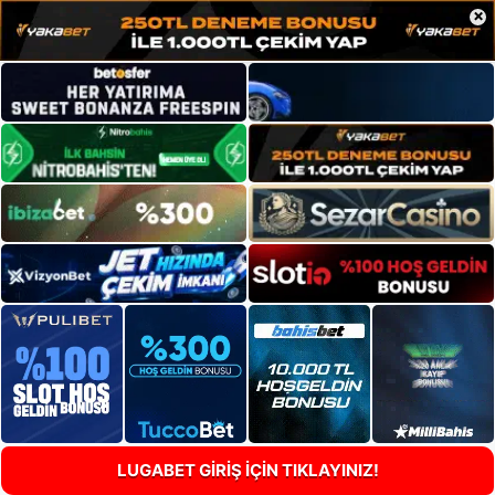
×
LUGABET GİRİŞ İÇİN TIKLAYINIZ!