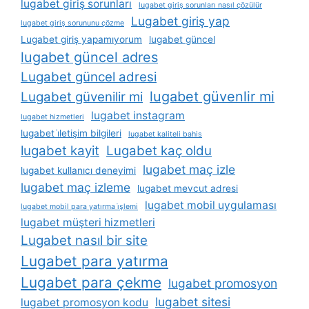
lugabet giriş sorunları
lugabet giriş sorunları nasıl çözülür
Lugabet giriş yap
lugabet giriş sorununu çözme
Lugabet giriş yapamıyorum
lugabet güncel
lugabet güncel adres
Lugabet güncel adresi
lugabet güvenlir mi
Lugabet güvenilir mi
lugabet instagram
lugabet hizmetleri
lugabet i̇letişim bilgileri
lugabet kaliteli bahis
lugabet kayit
Lugabet kaç oldu
lugabet maç izle
lugabet kullanıcı deneyimi
lugabet maç izleme
lugabet mevcut adresi
lugabet mobil uygulaması
lugabet mobil para yatırma i̇şlemi
lugabet müşteri hizmetleri
Lugabet nasıl bir site
Lugabet para yatırma
Lugabet para çekme
lugabet promosyon
lugabet sitesi
lugabet promosyon kodu