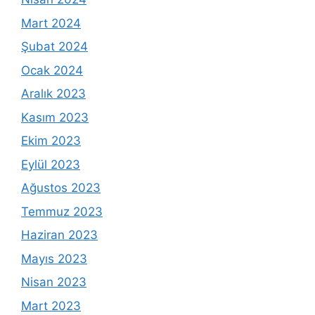
Mart 2024
Şubat 2024
Ocak 2024
Aralık 2023
Kasım 2023
Ekim 2023
Eylül 2023
Ağustos 2023
Temmuz 2023
Haziran 2023
Mayıs 2023
Nisan 2023
Mart 2023