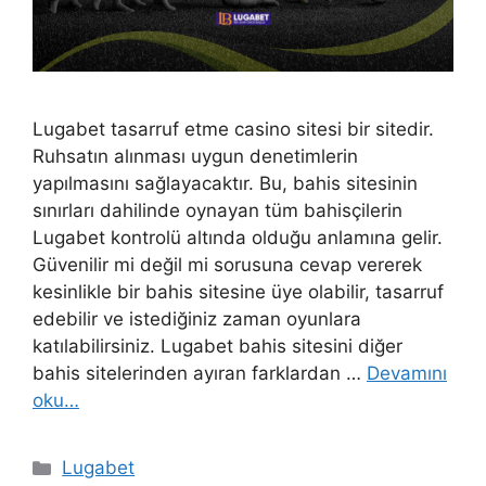
Lugabet tasarruf etme casino sitesi bir sitedir.
Ruhsatın alınması uygun denetimlerin
yapılmasını sağlayacaktır. Bu, bahis sitesinin
sınırları dahilinde oynayan tüm bahisçilerin
Lugabet kontrolü altında olduğu anlamına gelir.
Güvenilir mi değil mi sorusuna cevap vererek
kesinlikle bir bahis sitesine üye olabilir, tasarruf
edebilir ve istediğiniz zaman oyunlara
katılabilirsiniz. Lugabet bahis sitesini diğer
bahis sitelerinden ayıran farklardan …
Devamını
oku…
Kategoriler
Lugabet