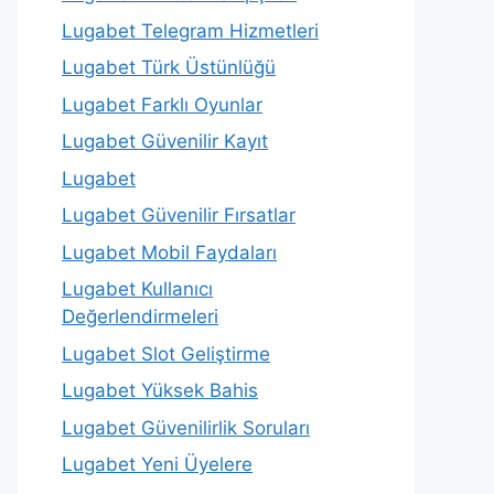
Lugabet Telegram Hizmetleri
Lugabet Türk Üstünlüğü
Lugabet Farklı Oyunlar
Lugabet Güvenilir Kayıt
Lugabet
Lugabet Güvenilir Fırsatlar
Lugabet Mobil Faydaları
Lugabet Kullanıcı
Değerlendirmeleri
Lugabet Slot Geliştirme
Lugabet Yüksek Bahis
Lugabet Güvenilirlik Soruları
Lugabet Yeni Üyelere