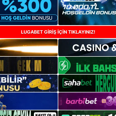
LUGABET GİRİŞ İÇİN TIKLAYINIZ!