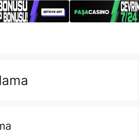
rlama
ama