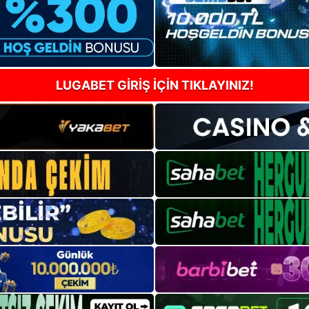
LUGABET GİRİŞ İÇİN TIKLAYINIZ!