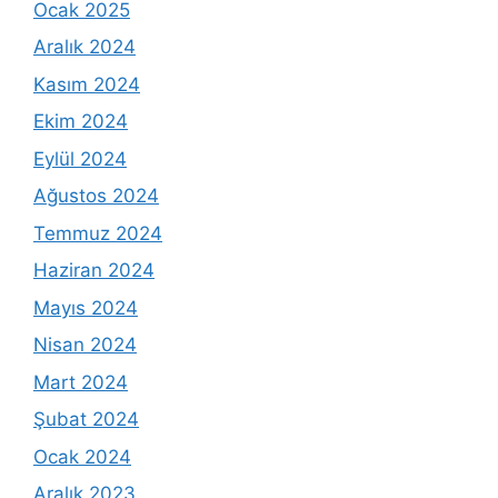
Ocak 2025
Aralık 2024
Kasım 2024
Ekim 2024
Eylül 2024
Ağustos 2024
Temmuz 2024
Haziran 2024
Mayıs 2024
Nisan 2024
Mart 2024
Şubat 2024
Ocak 2024
Aralık 2023