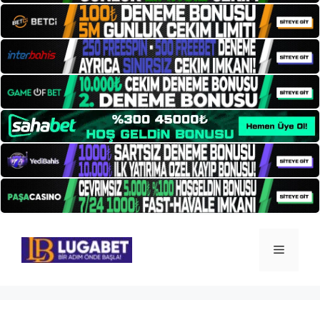
İçeriğe
atla
Menü