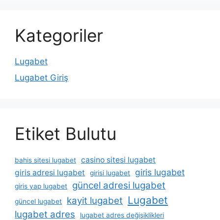
Kategoriler
Lugabet
Lugabet Giriş
Etiket Bulutu
casino sitesi lugabet
bahis sitesi lugabet
giris lugabet
giris adresi lugabet
girisi lugabet
güncel adresi lugabet
giris yap lugabet
Lugabet
kayit lugabet
güncel lugabet
lugabet adres
lugabet adres değişiklikleri