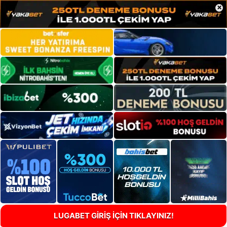
×
LUGABET GİRİŞ İÇİN TIKLAYINIZ!