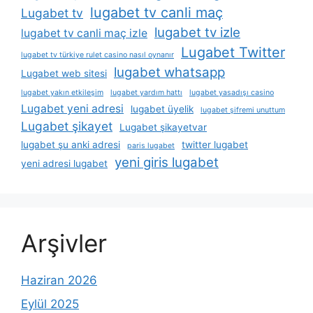
lugabet tv canli maç
Lugabet tv
lugabet tv izle
lugabet tv canli maç izle
Lugabet Twitter
lugabet tv türkiye rulet casino nasıl oynanır
lugabet whatsapp
Lugabet web sitesi
lugabet yakın etkileşim
lugabet yardım hattı
lugabet yasadışı casino
Lugabet yeni adresi
lugabet üyelik
lugabet şifremi unuttum
Lugabet şikayet
Lugabet şikayetvar
lugabet şu anki adresi
twitter lugabet
paris lugabet
yeni giris lugabet
yeni adresi lugabet
Arşivler
Haziran 2026
Eylül 2025