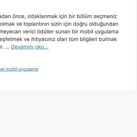
adan önce, odaklanmak için bir bölüm seçmeniz
 olmak ve toplantının sizin için doğru olduğundan
n heyecan verici ödüller sunan bir mobil uygulama
eşfetmek ve ihtiyacınız olan tüm bilgileri bulmak
ir. …
Devamını oku…
bet mobil uygulama