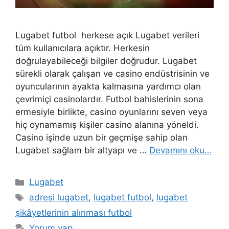
Lugabet futbol herkese açık Lugabet verileri
tüm kullanıcılara açıktır. Herkesin
doğrulayabileceği bilgiler doğrudur. Lugabet
sürekli olarak çalışan ve casino endüstrisinin ve
oyuncularının ayakta kalmasına yardımcı olan
çevrimiçi casinolardır. Futbol bahislerinin sona
ermesiyle birlikte, casino oyunlarını seven veya
hiç oynamamış kişiler casino alanına yöneldi.
Casino işinde uzun bir geçmişe sahip olan
Lugabet sağlam bir altyapı ve …
Devamını oku…
Kategoriler
Lugabet
Etiketler
adresi lugabet
,
lugabet futbol
,
lugabet
şikâyetlerinin alınması futbol
Yorum yap