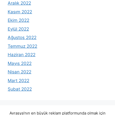
Aralık 2022
Kasım 2022
Ekim 2022
Eylül 2022
Ağustos 2022
Temmuz 2022
Haziran 2022
Mayıs 2022
Nisan 2022
Mart 2022
Şubat 2022
Avrasya'nın en büyük reklam platformunda olmak için