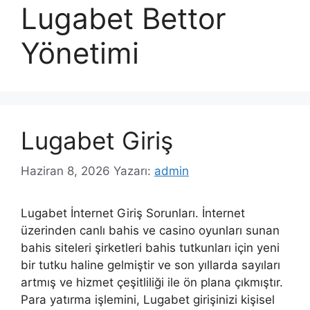
Lugabet Bettor
Yönetimi
Lugabet Giriş
Haziran 8, 2026
Yazarı:
admin
Lugabet İnternet Giriş Sorunları. İnternet
üzerinden canlı bahis ve casino oyunları sunan
bahis siteleri şirketleri bahis tutkunları için yeni
bir tutku haline gelmiştir ve son yıllarda sayıları
artmış ve hizmet çeşitliliği ile ön plana çıkmıştır.
Para yatırma işlemini, Lugabet girişinizi kişisel