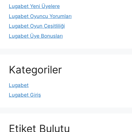
Lugabet Yeni Üyelere
Lugabet Oyuncu Yorumları
Lugabet Oyun Çeşitliliği
Lugabet Üye Bonusları
Kategoriler
Lugabet
Lugabet Giriş
Etiket Bulutu