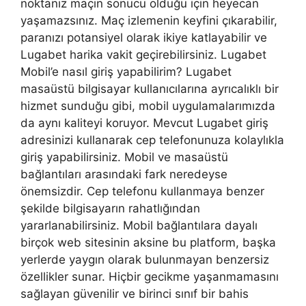
noktanız maçın sonucu olduğu için heyecan
yaşamazsınız. Maç izlemenin keyfini çıkarabilir,
paranızı potansiyel olarak ikiye katlayabilir ve
Lugabet harika vakit geçirebilirsiniz. Lugabet
Mobil’e nasıl giriş yapabilirim? Lugabet
masaüstü bilgisayar kullanıcılarına ayrıcalıklı bir
hizmet sunduğu gibi, mobil uygulamalarımızda
da aynı kaliteyi koruyor. Mevcut Lugabet giriş
adresinizi kullanarak cep telefonunuza kolaylıkla
giriş yapabilirsiniz. Mobil ve masaüstü
bağlantıları arasındaki fark neredeyse
önemsizdir. Cep telefonu kullanmaya benzer
şekilde bilgisayarın rahatlığından
yararlanabilirsiniz. Mobil bağlantılara dayalı
birçok web sitesinin aksine bu platform, başka
yerlerde yaygın olarak bulunmayan benzersiz
özellikler sunar. Hiçbir gecikme yaşanmamasını
sağlayan güvenilir ve birinci sınıf bir bahis