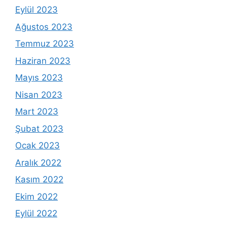
Eylül 2023
Ağustos 2023
Temmuz 2023
Haziran 2023
Mayıs 2023
Nisan 2023
Mart 2023
Şubat 2023
Ocak 2023
Aralık 2022
Kasım 2022
Ekim 2022
Eylül 2022