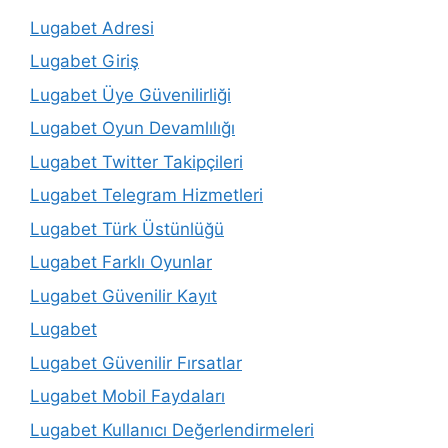
Lugabet Adresi
Lugabet Giriş
Lugabet Üye Güvenilirliği
Lugabet Oyun Devamlılığı
Lugabet Twitter Takipçileri
Lugabet Telegram Hizmetleri
Lugabet Türk Üstünlüğü
Lugabet Farklı Oyunlar
Lugabet Güvenilir Kayıt
Lugabet
Lugabet Güvenilir Fırsatlar
Lugabet Mobil Faydaları
Lugabet Kullanıcı Değerlendirmeleri