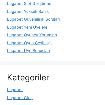
Lugabet Slot Geliştirme
Lugabet Yüksek Bahis
Lugabet Güvenilirlik Soruları
Lugabet Yeni Üyelere
Lugabet Oyuncu Yorumları
Lugabet Oyun Çeşitliliği
Lugabet Üye Bonusları
Kategoriler
Lugabet
Lugabet Giriş