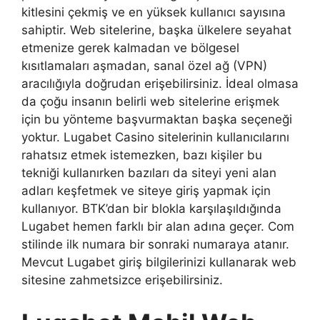
kitlesini çekmiş ve en yüksek kullanıcı sayısına
sahiptir. Web sitelerine, başka ülkelere seyahat
etmenize gerek kalmadan ve bölgesel
kısıtlamaları aşmadan, sanal özel ağ (VPN)
aracılığıyla doğrudan erişebilirsiniz. İdeal olmasa
da çoğu insanın belirli web sitelerine erişmek
için bu yönteme başvurmaktan başka seçeneği
yoktur. Lugabet Casino sitelerinin kullanıcılarını
rahatsız etmek istemezken, bazı kişiler bu
tekniği kullanırken bazıları da siteyi yeni alan
adları keşfetmek ve siteye giriş yapmak için
kullanıyor. BTK’dan bir blokla karşılaşıldığında
Lugabet hemen farklı bir alan adına geçer. Com
stilinde ilk numara bir sonraki numaraya atanır.
Mevcut Lugabet giriş bilgilerinizi kullanarak web
sitesine zahmetsizce erişebilirsiniz.