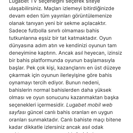
Lugabet TV seçeneğini seçerek siteye
ulaşabilirsiniz. Maçları izlemeyi bitirdiğinizde
devam eden tüm yayınları görüntülemenize
olanak tanıyan yeni bir sekme açılacaktır.
Sadece futbolla sınırlı olmaması bahis
tutkunlarına eşsiz bir tat katmaktadır. Oyun
dünyasına adım atın ve kendinizi oyunun tam
deneyimine kaptırın. Ancak asıl heyecan, izinsiz
bir bahis platformunda oyunun başlamasıyla
başlar. Pek çok kişi, kazançlarını en üst düzeye
çıkarmak için oyunun ilerleyişine göre bahis
oynamayı tercih ediyor. Bunun nedeni,
bahislerin normal bahislerden daha yüksek
olması ve oyun sonucunu kazanmaktan başka
seçenekleri içermesidir.
Lugabet mobil web
sayfası
güncel canlı bahis oranları en uygun
oranları sunmaktadır. Canlı bahiste maçı bitene
kadar dikkatle izlersiniz ancak asıl odak