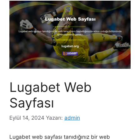
Lugabet Web
Sayfası
Eylül 14, 2024
Yazarı:
admin
Lugabet web sayfası tanıdığınız bir web