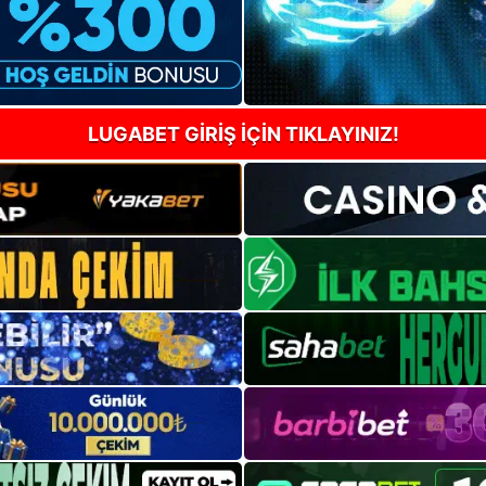
LUGABET GİRİŞ İÇİN TIKLAYINIZ!