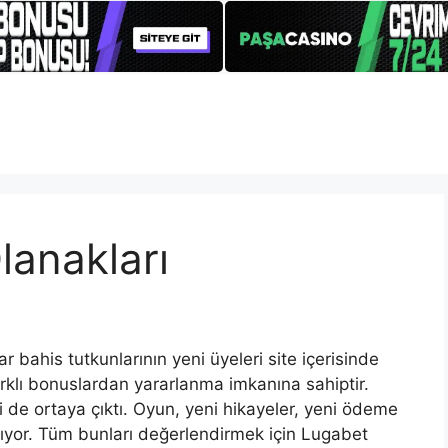
lanakları
ar bahis tutkunlarının yeni üyeleri site içerisinde
 farklı bonuslardan yararlanma imkanına sahiptir.
eri de ortaya çıktı. Oyun, yeni hikayeler, yeni ödeme
lıyor. Tüm bunları değerlendirmek için Lugabet