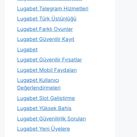
Lugabet Telegram Hizmetleri
Lugabet Türk Üstünlüğü
Lugabet Farklı Oyunlar
Lugabet Güvenilir Kayıt
Lugabet
Lugabet Güvenilir Fırsatlar
Lugabet Mobil Faydaları
Lugabet Kullanıcı
Değerlendirmeleri
Lugabet Slot Geliştirme
Lugabet Yüksek Bahis
Lugabet Güvenilirlik Soruları
Lugabet Yeni Üyelere