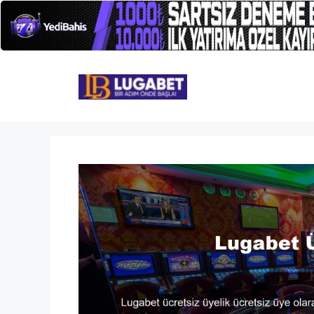
İçeriğe
atla