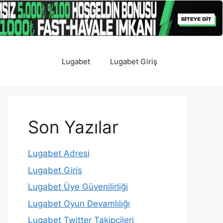
Lugabet
Lugabet Giriş
Son Yazılar
Lugabet Adresi
Lugabet Giriş
Lugabet Üye Güvenilirliği
Lugabet Oyun Devamlılığı
Lugabet Twitter Takipçileri