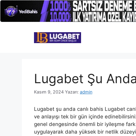
İçeriğe
atla
Lugabet Şu Anda
Kasım 9, 2024
Yazarı:
admin
Lugabet şu anda canlı bahis Lugabet canlı
ve anlayışı tek bir gün içinde edinebilirsi
genel dengesinde önemli bir iyileşme fark 
uygulayarak daha yüksek bir netlik düzeyi 