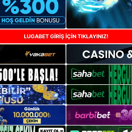
LUGABET GİRİŞ İÇİN TIKLAYINIZ!