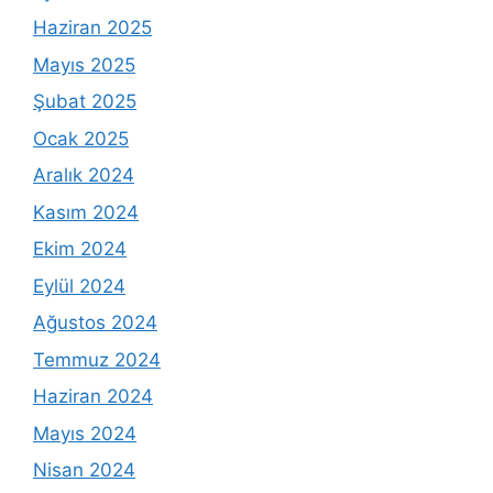
Haziran 2025
Mayıs 2025
Şubat 2025
Ocak 2025
Aralık 2024
Kasım 2024
Ekim 2024
Eylül 2024
Ağustos 2024
Temmuz 2024
Haziran 2024
Mayıs 2024
Nisan 2024