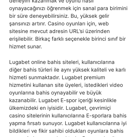
deneyim kazanmak ve oyunu nasıl
oynayacağınızı öğrenmek için sanal para birimini
bir süre deneyebilirsiniz. Bu, yüksek gelir
şansınızı artırır. Casino oyunları için, web
sitesine mevcut adresin URL’si üzerinden
erişilebilir. Birkaç farklı seçenekle birinci sınıf bir
hizmet sunar.
Lugabet online bahis siteleri, kullanıcılarına
diğer bahis türleri ile aynı yüksek kaliteli ve karlı
hizmeti sunmaktadır. Lugabet premium
hizmetini kullanan site üyeleri, istedikleri video
oyunlarına bahis oynayabilir ve büyük
kazanabilir. Lugabet E-spor içeriği kesinlikle
ülkemizdeki en iyisidir. Lugabet, çevrimiçi
casino sitelerinin kullanıcılarına E-sporlara bahis
yapma fırsatı sunuyor. Lugabet kullanıcılarına iyi
bildikleri ve fikir sahibi oldukları oyunlara bahis