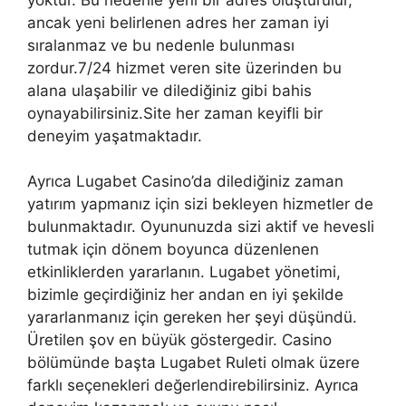
ancak yeni belirlenen adres her zaman iyi
sıralanmaz ve bu nedenle bulunması
zordur.7/24 hizmet veren site üzerinden bu
alana ulaşabilir ve dilediğiniz gibi bahis
oynayabilirsiniz.Site her zaman keyifli bir
deneyim yaşatmaktadır.
Ayrıca Lugabet Casino’da dilediğiniz zaman
yatırım yapmanız için sizi bekleyen hizmetler de
bulunmaktadır. Oyununuzda sizi aktif ve hevesli
tutmak için dönem boyunca düzenlenen
etkinliklerden yararlanın. Lugabet yönetimi,
bizimle geçirdiğiniz her andan en iyi şekilde
yararlanmanız için gereken her şeyi düşündü.
Üretilen şov en büyük göstergedir. Casino
bölümünde başta Lugabet Ruleti olmak üzere
farklı seçenekleri değerlendirebilirsiniz. Ayrıca