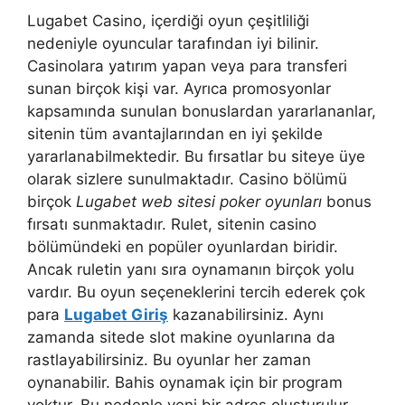
Lugabet Casino, içerdiği oyun çeşitliliği
nedeniyle oyuncular tarafından iyi bilinir.
Casinolara yatırım yapan veya para transferi
sunan birçok kişi var. Ayrıca promosyonlar
kapsamında sunulan bonuslardan yararlananlar,
sitenin tüm avantajlarından en iyi şekilde
yararlanabilmektedir. Bu fırsatlar bu siteye üye
olarak sizlere sunulmaktadır. Casino bölümü
birçok
Lugabet web sitesi poker oyunları
bonus
fırsatı sunmaktadır. Rulet, sitenin casino
bölümündeki en popüler oyunlardan biridir.
Ancak ruletin yanı sıra oynamanın birçok yolu
vardır. Bu oyun seçeneklerini tercih ederek çok
para
Lugabet Giriş
kazanabilirsiniz. Aynı
zamanda sitede slot makine oyunlarına da
rastlayabilirsiniz. Bu oyunlar her zaman
oynanabilir. Bahis oynamak için bir program
yoktur. Bu nedenle yeni bir adres oluşturulur,