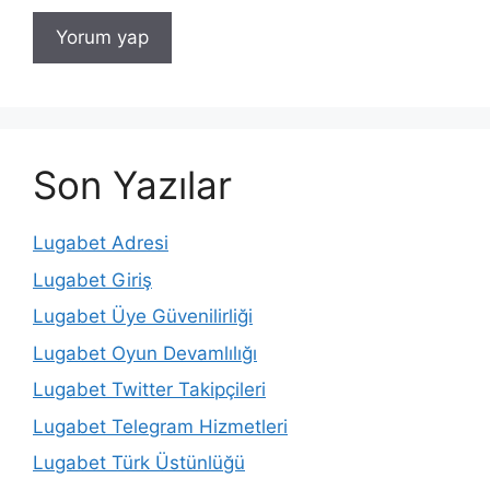
Son Yazılar
Lugabet Adresi
Lugabet Giriş
Lugabet Üye Güvenilirliği
Lugabet Oyun Devamlılığı
Lugabet Twitter Takipçileri
Lugabet Telegram Hizmetleri
Lugabet Türk Üstünlüğü