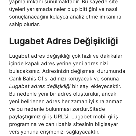
yapma imkanı sunulmaktadır. Bu sayede site
üyeleri yarışmada neler olup bittiğini ve nasıl
sonuçlanacağını kolayca analiz etme imkanına
sahip olurlar.
Lugabet Adres Değişikliği
Lugabet adres değişikliği çok hızlı ve dakikalar
içinde kapalı adres yerine yeni adresinizi
bulacaksınız. Adresinizin değişmesi durumunda
Canlı Bahis Ofisi adınızı koruyacak ve sonuna
Lugabet adres değişikliği
bir sayı ekleyecektir.
Bu nedenle yeni bir adres oluşturulur, ancak
yeni belirlenen adres her zaman iyi sıralanmaz
ve bu nedenle bulunması zordur.Sitede
paylaştığımız giriş URL’si, Lugabet mobil giriş
programına ve canlı bahis sitesinin bilgisayar
versiyonuna erişmenizi sağlayacaktır.