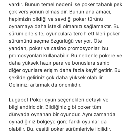
vardır. Bunun temel nedeni ise poker tabanlı pek
çok versiyonun olmasıdır. Bunun ana amacı,
hepimizin bildiği ve sevdiği poker türünü
oynamaya daha istekli olmanızı sağlamaktır. Bu
sürümlerle site, oyunculara tercih ettikleri poker
sürümünü seçme özgürlüğü veriyor. Öte
yandan, poker ve casino promosyonları bu
promosyonları kullanabilir. Bu nedenle pokere ve
daha yüksek hazır para ve bonuslara sahip
diğer oyunlara erişim daha fazla keyif getirir. Bu
şekilde geliriniz çok daha yüksek olabilir.
Gelirinizi artırmak da önemlidir.
Lugabet Poker oyun seçenekleri detaylı ve
bilgilendiricidir. Bildiğiniz gibi poker tüm
dünyada oynanan bir oyundur. Aynı zamanda
oynadığınız bölgeye göre farklı oyunlar da
olabilir. Bu, çeşitli poker sürümleriyle ilgilidir.