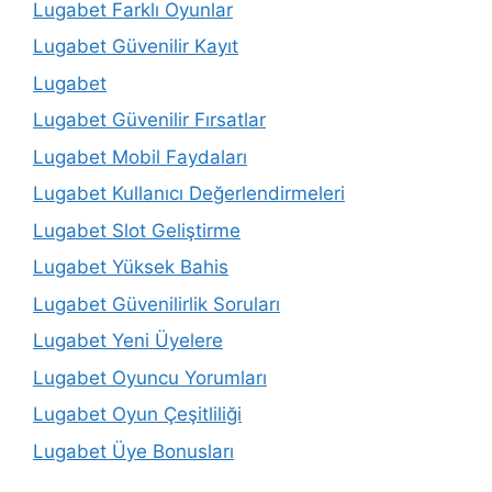
Lugabet Farklı Oyunlar
Lugabet Güvenilir Kayıt
Lugabet
Lugabet Güvenilir Fırsatlar
Lugabet Mobil Faydaları
Lugabet Kullanıcı Değerlendirmeleri
Lugabet Slot Geliştirme
Lugabet Yüksek Bahis
Lugabet Güvenilirlik Soruları
Lugabet Yeni Üyelere
Lugabet Oyuncu Yorumları
Lugabet Oyun Çeşitliliği
Lugabet Üye Bonusları