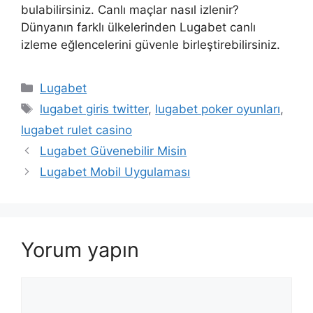
bulabilirsiniz. Canlı maçlar nasıl izlenir?
Dünyanın farklı ülkelerinden Lugabet canlı
izleme eğlencelerini güvenle birleştirebilirsiniz.
Kategoriler
Lugabet
Etiketler
lugabet giris twitter
,
lugabet poker oyunları
,
lugabet rulet casino
Lugabet Güvenebilir Misin
Lugabet Mobil Uygulaması
Yorum yapın
Yorum