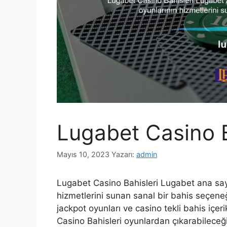
Lugabet Casino B
Mayıs 10, 2023
Yazarı:
admin
Lugabet Casino Bahisleri Lugabet ana sayfa
hizmetlerini sunan sanal bir bahis seçeneğ
jackpot oyunları ve casino tekli bahis içe
Casino Bahisleri oyunlardan çıkarabileceği