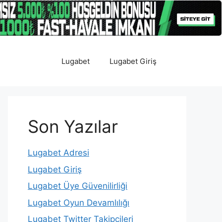
Lugabet
Lugabet Giriş
Son Yazılar
Lugabet Adresi
Lugabet Giriş
Lugabet Üye Güvenilirliği
Lugabet Oyun Devamlılığı
Lugabet Twitter Takipçileri