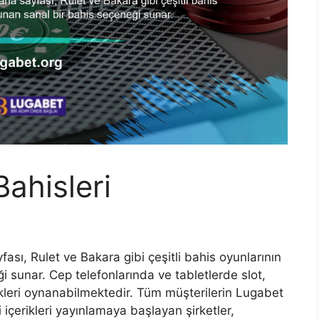
ahisleri
sı, Rulet ve Bakara gibi çeşitli bahis oyunlarının
i sunar. Cep telefonlarında ve tabletlerde slot,
rikleri oynanabilmektedir. Tüm müşterilerin Lugabet
 içerikleri yayınlamaya başlayan şirketler,