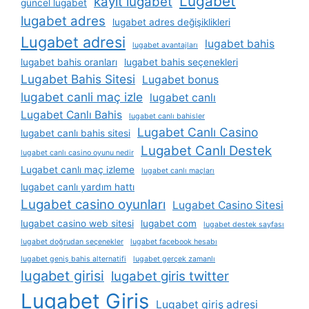
Lugabet
kayit lugabet
güncel lugabet
lugabet adres
lugabet adres değişiklikleri
Lugabet adresi
lugabet bahis
lugabet avantajları
lugabet bahis oranları
lugabet bahis seçenekleri
Lugabet Bahis Sitesi
Lugabet bonus
lugabet canli maç izle
lugabet canlı
Lugabet Canlı Bahis
lugabet canlı bahisler
Lugabet Canlı Casino
lugabet canlı bahis sitesi
Lugabet Canlı Destek
lugabet canlı casino oyunu nedir
Lugabet canlı maç izleme
lugabet canlı maçları
lugabet canlı yardım hattı
Lugabet casino oyunları
Lugabet Casino Sitesi
lugabet casino web sitesi
lugabet com
lugabet destek sayfası
lugabet doğrudan seçenekler
lugabet facebook hesabı
lugabet geniş bahis alternatifi
lugabet gerçek zamanlı
lugabet girisi
lugabet giris twitter
Lugabet Giriş
Lugabet giriş adresi