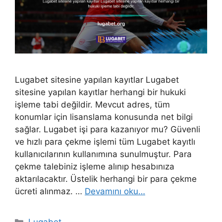
Lugabet sitesine yapılan kayıtlar Lugabet
sitesine yapılan kayıtlar herhangi bir hukuki
işleme tabi değildir. Mevcut adres, tüm
konumlar için lisanslama konusunda net bilgi
sağlar. Lugabet işi para kazanıyor mu? Güvenli
ve hızlı para çekme işlemi tüm Lugabet kayıtlı
kullanıcılarının kullanımına sunulmuştur. Para
çekme talebiniz işleme alınıp hesabınıza
aktarılacaktır. Üstelik herhangi bir para çekme
ücreti alınmaz. …
Devamını oku…
Kategoriler