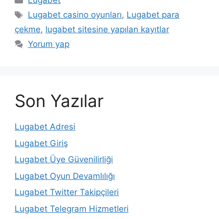
Lugabet
Etiketler
Lugabet casino oyunları
,
Lugabet para
çekme
,
lugabet sitesine yapılan kayıtlar
Yorum yap
Son Yazılar
Lugabet Adresi
Lugabet Giriş
Lugabet Üye Güvenilirliği
Lugabet Oyun Devamlılığı
Lugabet Twitter Takipçileri
Lugabet Telegram Hizmetleri