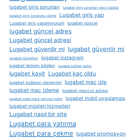
lugabet giriş sorunları
lugabet giriş sorunları nasıl çözülür
Lugabet giriş yap
lugabet giriş sorununu çözme
Lugabet giriş yapamıyorum
lugabet güncel
lugabet güncel adres
Lugabet güncel adresi
lugabet güvenlir mi
Lugabet güvenilir mi
lugabet instagram
lugabet hizmetleri
lugabet i̇letişim bilgileri
lugabet kaliteli bahis
lugabet kayit
Lugabet kaç oldu
lugabet maç izle
lugabet kullanıcı deneyimi
lugabet maç izleme
lugabet mevcut adresi
lugabet mobil uygulaması
lugabet mobil para yatırma i̇şlemi
lugabet müşteri hizmetleri
Lugabet nasıl bir site
Lugabet para yatırma
Lugabet para çekme
lugabet promosyon