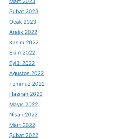
Mart 2023
Şubat 2023
Ocak 2023
Aralık 2022
Kasım 2022
Ekim 2022
Eylül 2022
Ağustos 2022
Temmuz 2022
Haziran 2022
Mayıs 2022
Nisan 2022
Mart 2022
Şubat 2022