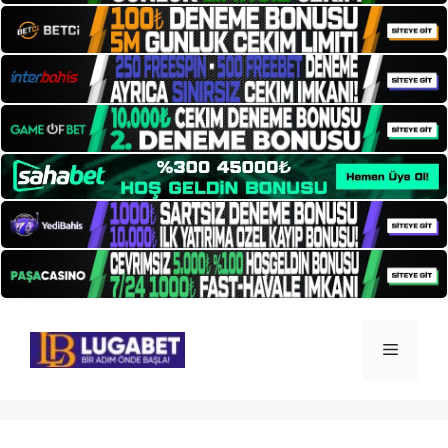
İçeriğe
atla
Menü