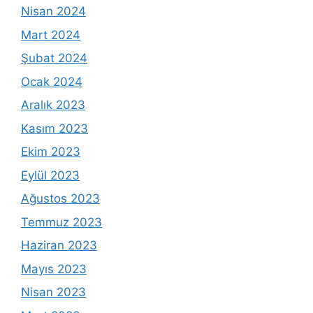
Nisan 2024
Mart 2024
Şubat 2024
Ocak 2024
Aralık 2023
Kasım 2023
Ekim 2023
Eylül 2023
Ağustos 2023
Temmuz 2023
Haziran 2023
Mayıs 2023
Nisan 2023