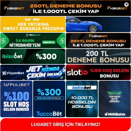
×
LUGABET GİRİŞ İÇİN TIKLAYINIZ!