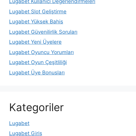
Lugabet Kullanıcı Değerlendirmeleri
Lugabet Slot Geliştirme
Lugabet Yüksek Bahis
Lugabet Güvenilirlik Soruları
Lugabet Yeni Üyelere
Lugabet Oyuncu Yorumları
Lugabet Oyun Çeşitliliği
Lugabet Üye Bonusları
Kategoriler
Lugabet
Lugabet Giriş