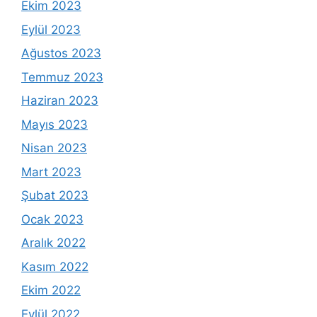
Ekim 2023
Eylül 2023
Ağustos 2023
Temmuz 2023
Haziran 2023
Mayıs 2023
Nisan 2023
Mart 2023
Şubat 2023
Ocak 2023
Aralık 2022
Kasım 2022
Ekim 2022
Eylül 2022