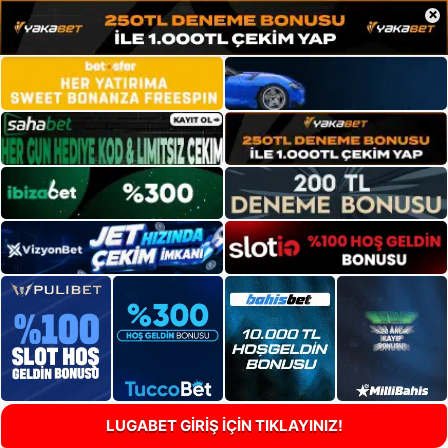
×
LUGABET GİRİŞ İÇİN TIKLAYINIZ!