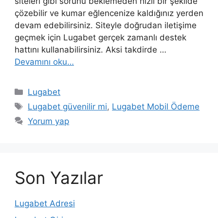
siteleri gibi sorunu beklemeden hızlı bir şekilde
çözebilir ve kumar eğlencenize kaldığınız yerden
devam edebilirsiniz. Siteyle doğrudan iletişime
geçmek için Lugabet gerçek zamanlı destek
hattını kullanabilirsiniz. Aksi takdirde …
Devamını oku…
Kategoriler
Lugabet
Etiketler
Lugabet güvenilir mi
,
Lugabet Mobil Ödeme
Yorum yap
Son Yazılar
Lugabet Adresi