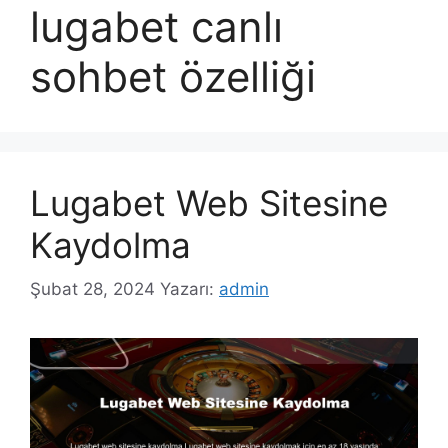
lugabet canlı
sohbet özelliği
Lugabet Web Sitesine
Kaydolma
Şubat 28, 2024
Yazarı:
admin