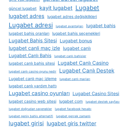
Lugabet
kayit lugabet
güncel lugabet
lugabet adres
lugabet adres değişiklikleri
Lugabet adresi
lugabet bahis
lugabet avantajları
lugabet bahis oranları
lugabet bahis seçenekleri
Lugabet Bahis Sitesi
Lugabet bonus
lugabet canli maç izle
lugabet canlı
Lugabet Canlı Bahis
lugabet canlı bahisler
Lugabet Canlı Casino
lugabet canlı bahis sitesi
Lugabet Canlı Destek
lugabet canlı casino oyunu nedir
Lugabet canlı maç izleme
lugabet canlı maçları
lugabet canlı yardım hattı
Lugabet casino oyunları
Lugabet Casino Sitesi
lugabet casino web sitesi
lugabet com
lugabet destek sayfası
lugabet doğrudan seçenekler
lugabet facebook hesabı
lugabet geniş bahis alternatifi
lugabet gerçek zamanlı
lugabet girisi
lugabet giris twitter