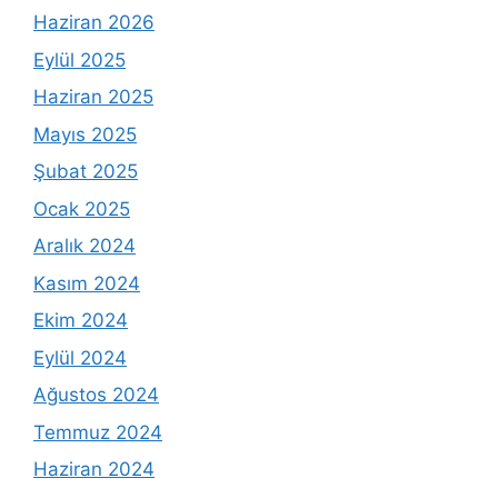
Haziran 2026
Eylül 2025
Haziran 2025
Mayıs 2025
Şubat 2025
Ocak 2025
Aralık 2024
Kasım 2024
Ekim 2024
Eylül 2024
Ağustos 2024
Temmuz 2024
Haziran 2024