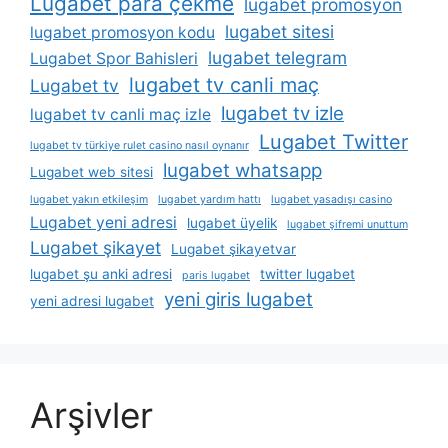
Lugabet para çekme
lugabet promosyon
lugabet sitesi
lugabet promosyon kodu
lugabet telegram
Lugabet Spor Bahisleri
lugabet tv canli maç
Lugabet tv
lugabet tv izle
lugabet tv canli maç izle
Lugabet Twitter
lugabet tv türkiye rulet casino nasıl oynanır
lugabet whatsapp
Lugabet web sitesi
lugabet yakın etkileşim
lugabet yardım hattı
lugabet yasadışı casino
Lugabet yeni adresi
lugabet üyelik
lugabet şifremi unuttum
Lugabet şikayet
Lugabet şikayetvar
lugabet şu anki adresi
twitter lugabet
paris lugabet
yeni giris lugabet
yeni adresi lugabet
Arşivler