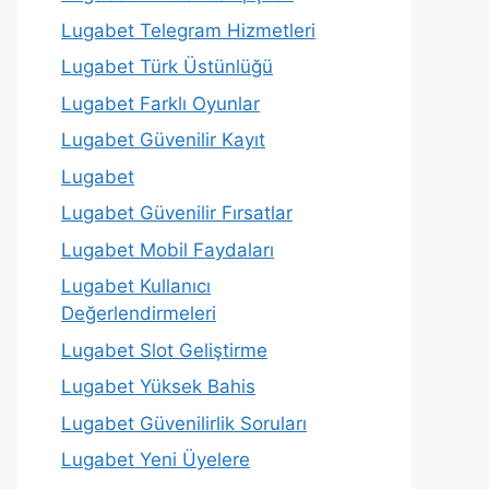
Lugabet Telegram Hizmetleri
Lugabet Türk Üstünlüğü
Lugabet Farklı Oyunlar
Lugabet Güvenilir Kayıt
Lugabet
Lugabet Güvenilir Fırsatlar
Lugabet Mobil Faydaları
Lugabet Kullanıcı
Değerlendirmeleri
Lugabet Slot Geliştirme
Lugabet Yüksek Bahis
Lugabet Güvenilirlik Soruları
Lugabet Yeni Üyelere