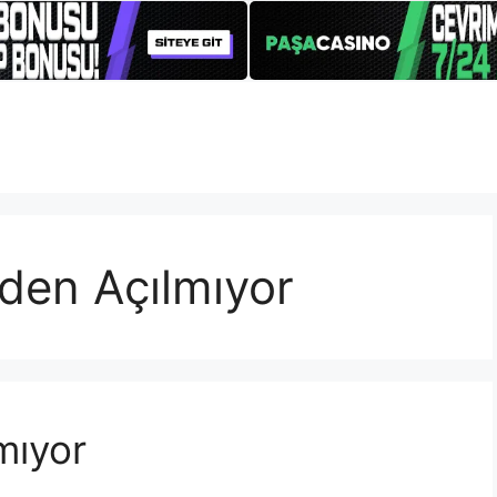
den Açılmıyor
mıyor