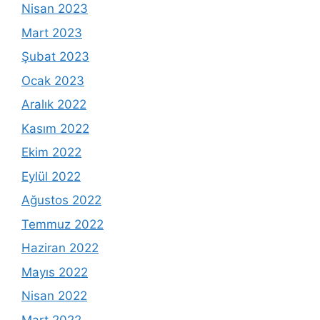
Nisan 2023
Mart 2023
Şubat 2023
Ocak 2023
Aralık 2022
Kasım 2022
Ekim 2022
Eylül 2022
Ağustos 2022
Temmuz 2022
Haziran 2022
Mayıs 2022
Nisan 2022
Mart 2022