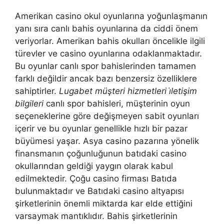
Amerikan casino okul oyunlarına yoğunlaşmanın
yanı sıra canlı bahis oyunlarına da ciddi önem
veriyorlar. Amerikan bahis okulları öncelikle ilgili
türevler ve casino oyunlarına odaklanmaktadır.
Bu oyunlar canlı spor bahislerinden tamamen
farklı değildir ancak bazı benzersiz özelliklere
sahiptirler.
Lugabet müşteri hizmetleri i̇letişim
bilgileri
canlı spor bahisleri, müşterinin oyun
seçeneklerine göre değişmeyen sabit oyunları
içerir ve bu oyunlar genellikle hızlı bir pazar
büyümesi yaşar. Asya casino pazarına yönelik
finansmanın çoğunluğunun batıdaki casino
okullarından geldiği yaygın olarak kabul
edilmektedir. Çoğu casino firması Batıda
bulunmaktadır ve Batıdaki casino altyapısı
şirketlerinin önemli miktarda kar elde ettiğini
varsaymak mantıklıdır. Bahis şirketlerinin