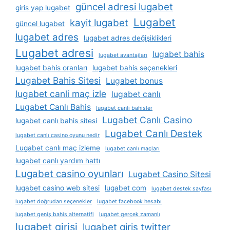
güncel adresi lugabet
giris yap lugabet
Lugabet
kayit lugabet
güncel lugabet
lugabet adres
lugabet adres değişiklikleri
Lugabet adresi
lugabet bahis
lugabet avantajları
lugabet bahis oranları
lugabet bahis seçenekleri
Lugabet Bahis Sitesi
Lugabet bonus
lugabet canli maç izle
lugabet canlı
Lugabet Canlı Bahis
lugabet canlı bahisler
Lugabet Canlı Casino
lugabet canlı bahis sitesi
Lugabet Canlı Destek
lugabet canlı casino oyunu nedir
Lugabet canlı maç izleme
lugabet canlı maçları
lugabet canlı yardım hattı
Lugabet casino oyunları
Lugabet Casino Sitesi
lugabet casino web sitesi
lugabet com
lugabet destek sayfası
lugabet doğrudan seçenekler
lugabet facebook hesabı
lugabet geniş bahis alternatifi
lugabet gerçek zamanlı
lugabet girisi
lugabet giris twitter