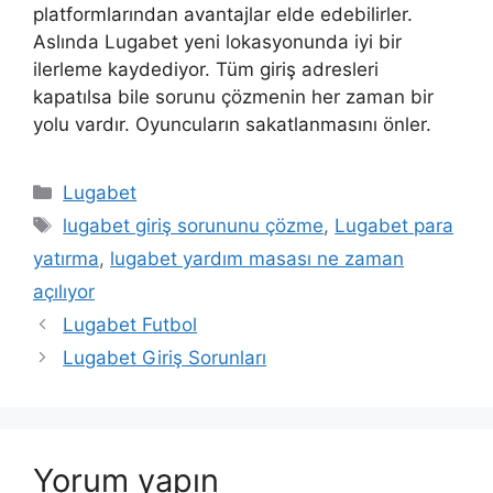
platformlarından avantajlar elde edebilirler.
Aslında Lugabet yeni lokasyonunda iyi bir
ilerleme kaydediyor. Tüm giriş adresleri
kapatılsa bile sorunu çözmenin her zaman bir
yolu vardır. Oyuncuların sakatlanmasını önler.
Kategoriler
Lugabet
Etiketler
lugabet giriş sorununu çözme
,
Lugabet para
yatırma
,
lugabet yardım masası ne zaman
açılıyor
Lugabet Futbol
Lugabet Giriş Sorunları
Yorum yapın