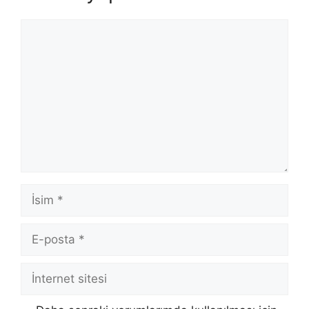
Yorum
İsim
E-
posta
İnternet
sitesi