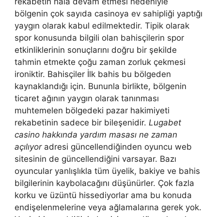
rekabetin hala devam etmesi nedeniyle
bölgenin çok sayıda casinoya ev sahipliği yaptığı
yaygın olarak kabul edilmektedir. Tipik olarak
spor konusunda bilgili olan bahisçilerin spor
etkinliklerinin sonuçlarını doğru bir şekilde
tahmin etmekte çoğu zaman zorluk çekmesi
ironiktir. Bahisçiler İlk bahis bu bölgeden
kaynaklandığı için. Bununla birlikte, bölgenin
ticaret ağının yaygın olarak tanınması
muhtemelen bölgedeki pazar hakimiyeti
rekabetinin sadece bir bileşenidir.
Lugabet
casino hakkında yardım masası ne zaman
açılıyor
adresi güncellendiğinden oyuncu web
sitesinin de güncellendiğini varsayar. Bazı
oyuncular yanlışlıkla tüm üyelik, bakiye ve bahis
bilgilerinin kaybolacağını düşünürler. Çok fazla
korku ve üzüntü hissediyorlar ama bu konuda
endişelenmelerine veya ağlamalarına gerek yok.