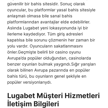
güvenilir bir bahis sitesidir. Sonuç olarak
oyuncular, bu platformlar yasal bahis sitesiyle
anlaşmalı olmasa bile sanal bahis
platformlarından avantajlar elde edebilirler.
Aslında Lugabet yeni lokasyonunda iyi bir
ilerleme kaydediyor. Tüm giriş adresleri
kapatılsa bile sorunu çözmenin her zaman bir
yolu vardır. Oyuncuların sakatlanmasını
önler.Geçmişte belirli bir casino oyunu
Avrupa’da popüler olduğundan, casinolarda
benzer oyunları bulmak yaygındı.Sığır yarışları
olarak bilinen Avrupa pazarında en popüler
bahis türü, bu oyunların genel şekliyle en
popüler versiyonlarıydı.
Lugabet Müşteri Hizmetleri
İletişim Bilgileri