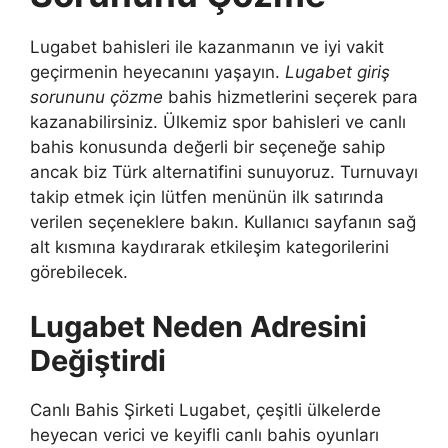
Lugabet bahisleri ile kazanmanın ve iyi vakit
geçirmenin heyecanını yaşayın.
Lugabet giriş
sorununu çözme
bahis hizmetlerini seçerek para
kazanabilirsiniz. Ülkemiz spor bahisleri ve canlı
bahis konusunda değerli bir seçeneğe sahip
ancak biz Türk alternatifini sunuyoruz. Turnuvayı
takip etmek için lütfen menünün ilk satırında
verilen seçeneklere bakın. Kullanıcı sayfanın sağ
alt kısmına kaydırarak etkileşim kategorilerini
görebilecek.
Lugabet Neden Adresini
Değiştirdi
Canlı Bahis Şirketi Lugabet, çeşitli ülkelerde
heyecan verici ve keyifli canlı bahis oyunları