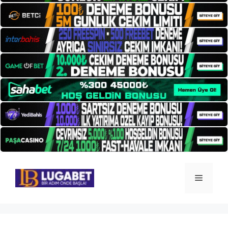
İçeriğe
atla
Menü