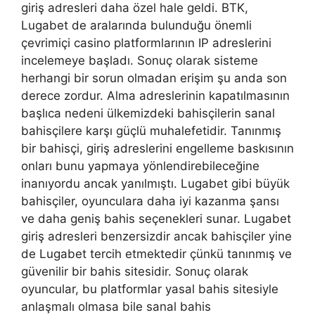
giriş adresleri daha özel hale geldi. BTK,
Lugabet de aralarında bulunduğu önemli
çevrimiçi casino platformlarının IP adreslerini
incelemeye başladı. Sonuç olarak sisteme
herhangi bir sorun olmadan erişim şu anda son
derece zordur. Alma adreslerinin kapatılmasının
başlıca nedeni ülkemizdeki bahisçilerin sanal
bahisçilere karşı güçlü muhalefetidir. Tanınmış
bir bahisçi, giriş adreslerini engelleme baskısının
onları bunu yapmaya yönlendirebileceğine
inanıyordu ancak yanılmıştı. Lugabet gibi büyük
bahisçiler, oyunculara daha iyi kazanma şansı
ve daha geniş bahis seçenekleri sunar. Lugabet
giriş adresleri benzersizdir ancak bahisçiler yine
de Lugabet tercih etmektedir çünkü tanınmış ve
güvenilir bir bahis sitesidir. Sonuç olarak
oyuncular, bu platformlar yasal bahis sitesiyle
anlaşmalı olmasa bile sanal bahis