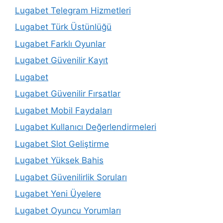
Lugabet Telegram Hizmetleri
Lugabet Türk Üstünlüğü
Lugabet Farklı Oyunlar
Lugabet Güvenilir Kayıt
Lugabet
Lugabet Güvenilir Fırsatlar
Lugabet Mobil Faydaları
Lugabet Kullanıcı Değerlendirmeleri
Lugabet Slot Geliştirme
Lugabet Yüksek Bahis
Lugabet Güvenilirlik Soruları
Lugabet Yeni Üyelere
Lugabet Oyuncu Yorumları