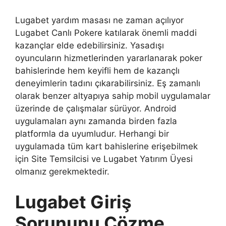
Lugabet yardım masası ne zaman açılıyor
Lugabet Canlı Pokere katılarak önemli maddi
kazançlar elde edebilirsiniz. Yasadışı
oyuncuların hizmetlerinden yararlanarak poker
bahislerinde hem keyifli hem de kazançlı
deneyimlerin tadını çıkarabilirsiniz. Eş zamanlı
olarak benzer altyapıya sahip mobil uygulamalar
üzerinde de çalışmalar sürüyor. Android
uygulamaları aynı zamanda birden fazla
platformla da uyumludur. Herhangi bir
uygulamada tüm kart bahislerine erişebilmek
için Site Temsilcisi ve Lugabet Yatırım Üyesi
olmanız gerekmektedir.
Lugabet Giriş
Sorununu Çözme