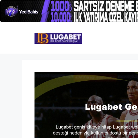
İçeriğe
atla